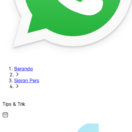
Beranda
Siaran Pers
Tips & Trik