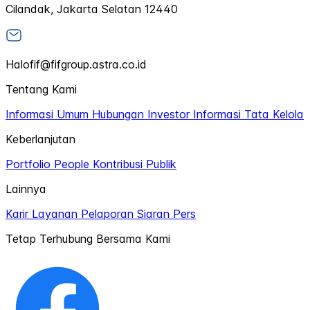
Cilandak, Jakarta Selatan 12440
Halofif@fifgroup.astra.co.id
Tentang Kami
Informasi Umum
Hubungan Investor
Informasi Tata Kelola
Keberlanjutan
Portfolio
People
Kontribusi Publik
Lainnya
Karir
Layanan Pelaporan
Siaran Pers
Tetap Terhubung Bersama Kami