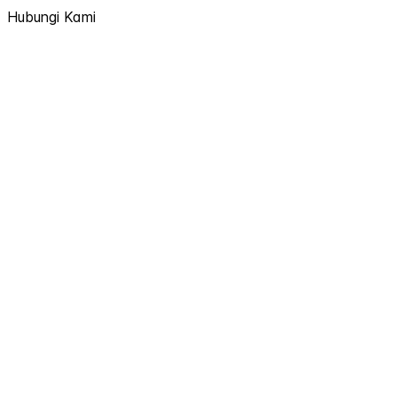
Hubungi Kami