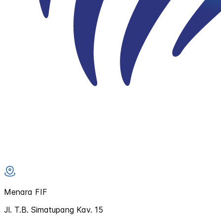
Menara FIF
Jl. T.B. Simatupang Kav. 15