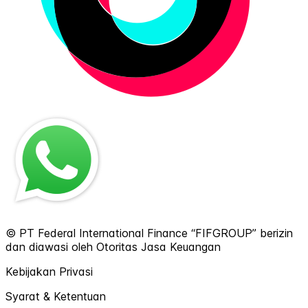
© PT Federal International Finance “FIFGROUP” berizin
dan diawasi oleh Otoritas Jasa Keuangan
Kebijakan Privasi
Syarat & Ketentuan