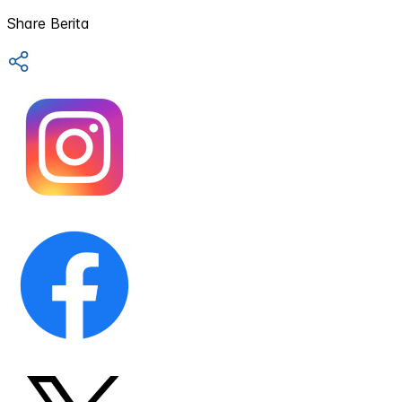
Share Berita