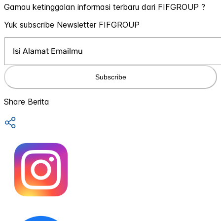
Gamau ketinggalan informasi terbaru dari FIFGROUP ?
Yuk subscribe Newsletter FIFGROUP
Subscribe
Share Berita