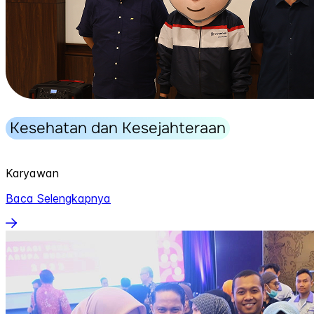
Kesehatan dan Kesejahteraan
Karyawan
Baca Selengkapnya