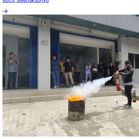
Baca Selengkapnya