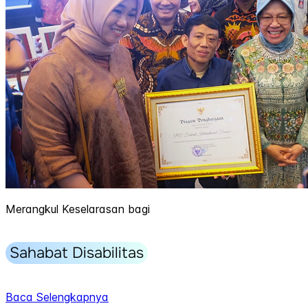
Merangkul Keselarasan bagi
Sahabat Disabilitas
Baca Selengkapnya