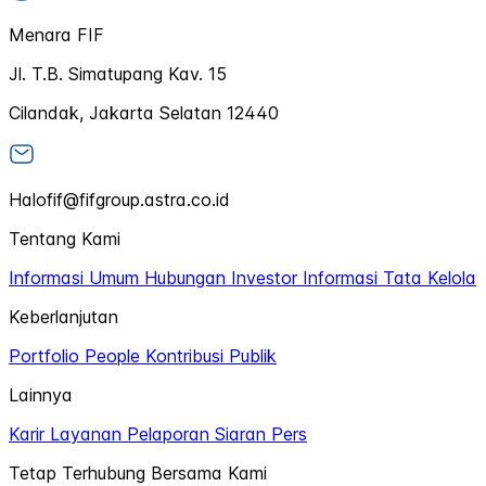
Menara FIF
Jl. T.B. Simatupang Kav. 15
Cilandak, Jakarta Selatan 12440
Halofif@fifgroup.astra.co.id
Tentang Kami
Informasi Umum
Hubungan Investor
Informasi Tata Kelola
Keberlanjutan
Portfolio
People
Kontribusi Publik
Lainnya
Karir
Layanan Pelaporan
Siaran Pers
Tetap Terhubung Bersama Kami