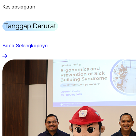
Kesiapsiagaan
Tanggap Darurat
Baca Selengkapnya