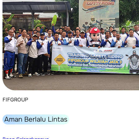
FIFGROUP
Aman Berlalu Lintas