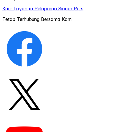
Karir
Layanan Pelaporan
Siaran Pers
Tetap Terhubung Bersama Kami