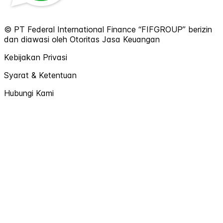
© PT Federal International Finance “FIFGROUP” berizin
dan diawasi oleh Otoritas Jasa Keuangan
Kebijakan Privasi
Syarat & Ketentuan
Hubungi Kami