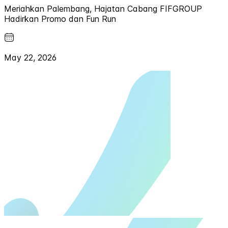
Meriahkan Palembang, Hajatan Cabang FIFGROUP
Hadirkan Promo dan Fun Run
May 22, 2026