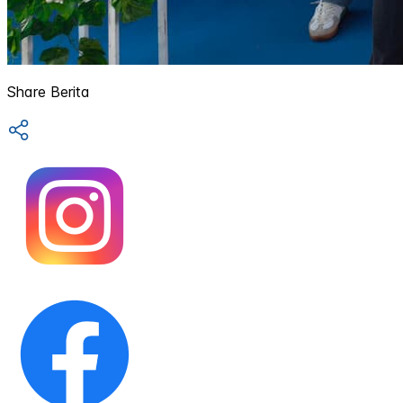
Share Berita