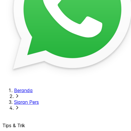
Beranda
Siaran Pers
Tips & Trik