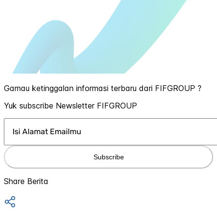
Gamau ketinggalan informasi terbaru dari FIFGROUP ?
Yuk subscribe Newsletter FIFGROUP
Subscribe
Share Berita