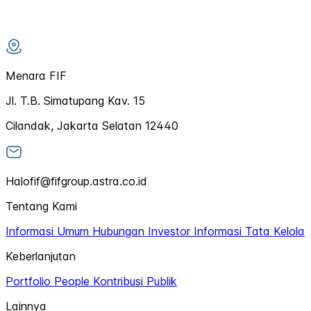
Menara FIF
Jl. T.B. Simatupang Kav. 15
Cilandak, Jakarta Selatan 12440
Halofif@fifgroup.astra.co.id
Tentang Kami
Informasi Umum
Hubungan Investor
Informasi Tata Kelola
Keberlanjutan
Portfolio
People
Kontribusi Publik
Lainnya