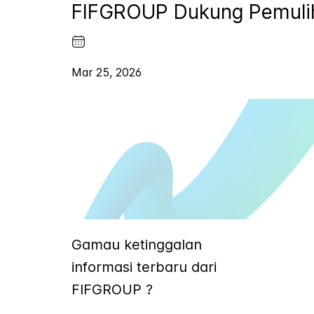
FIFGROUP Dukung Pemulih
Mar 25, 2026
Gamau ketinggalan
informasi terbaru dari
FIFGROUP ?