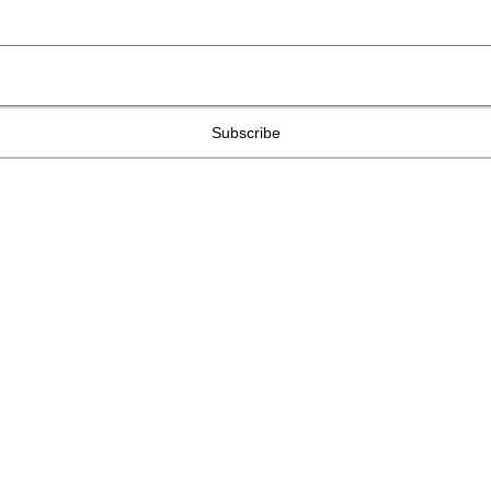
Subscribe