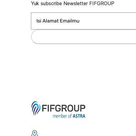
Yuk subscribe Newsletter FIFGROUP