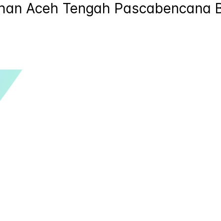
an Aceh Tengah Pascabencana B