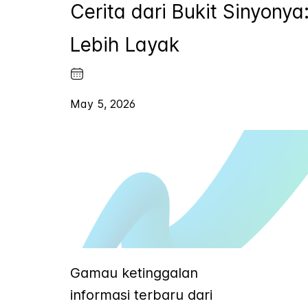
Cerita dari Bukit Sinyon
Lebih Layak
May 5, 2026
Gamau ketinggalan
informasi terbaru dari