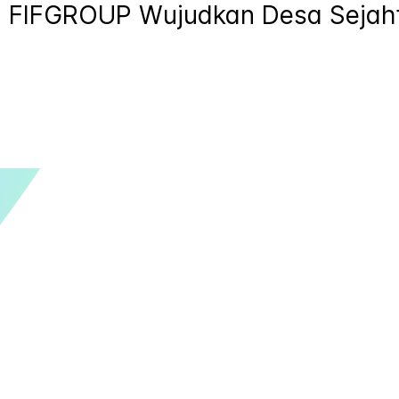
ya: FIFGROUP Wujudkan Desa Sejah