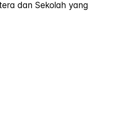
tera dan Sekolah yang