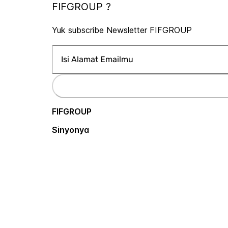
FIFGROUP ?
Yuk subscribe Newsletter FIFGROUP
FIFGROUP
Sinyonya