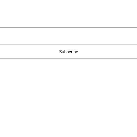
Subscribe