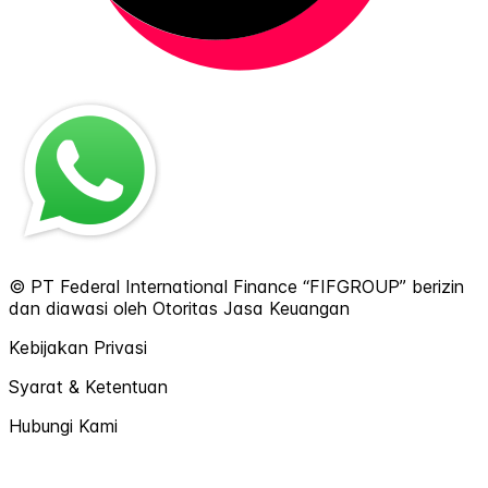
© PT Federal International Finance “FIFGROUP” berizin
dan diawasi oleh Otoritas Jasa Keuangan
Kebijakan Privasi
Syarat & Ketentuan
Hubungi Kami