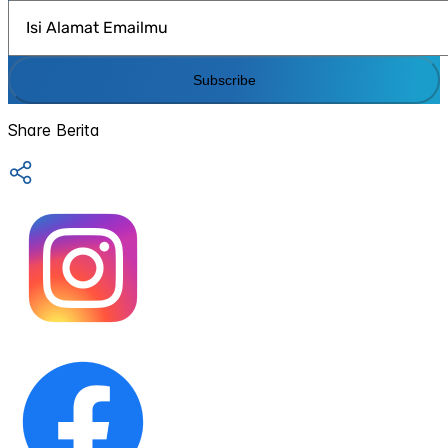
Subscribe
Share Berita