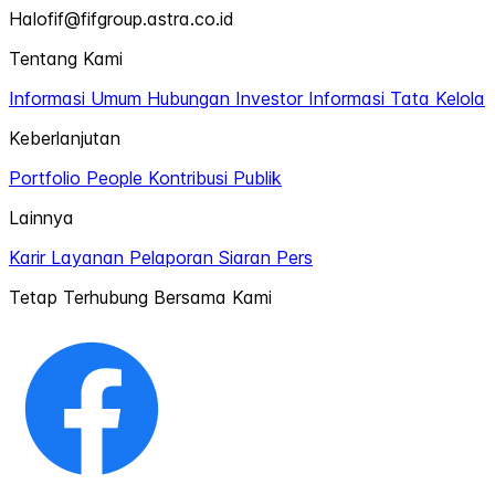
Halofif@fifgroup.astra.co.id
Tentang Kami
Informasi Umum
Hubungan Investor
Informasi Tata Kelola
Keberlanjutan
Portfolio
People
Kontribusi Publik
Lainnya
Karir
Layanan Pelaporan
Siaran Pers
Tetap Terhubung Bersama Kami