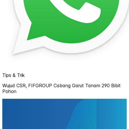
Tips & Trik
Wujud CSR, FIFGROUP Cabang Garut Tanam 290 Bibit
Pohon