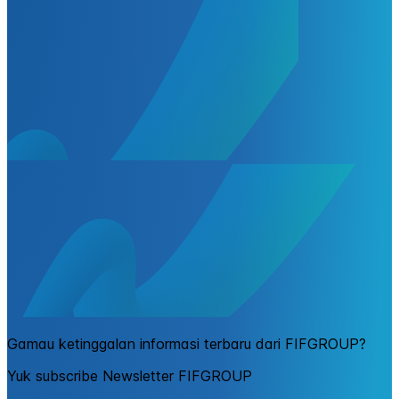
Gamau ketinggalan informasi terbaru dari FIFGROUP?
Yuk subscribe Newsletter FIFGROUP