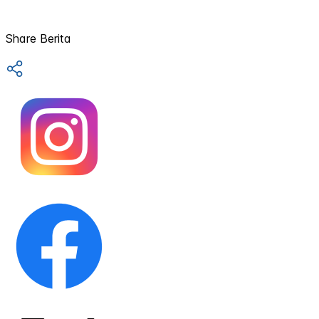
Share Berita