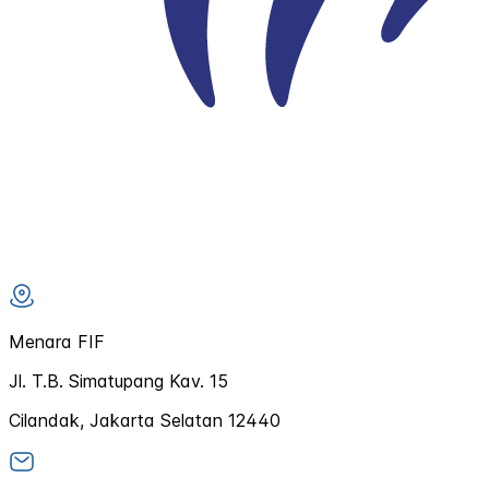
Menara FIF
Jl. T.B. Simatupang Kav. 15
Cilandak, Jakarta Selatan 12440