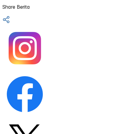
Share Berita