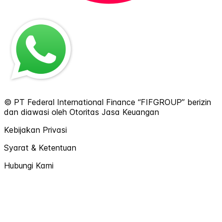
© PT Federal International Finance “FIFGROUP” berizin
dan diawasi oleh Otoritas Jasa Keuangan
Kebijakan Privasi
Syarat & Ketentuan
Hubungi Kami