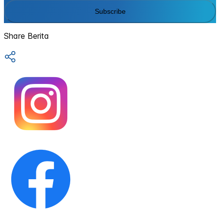
Subscribe
Share Berita