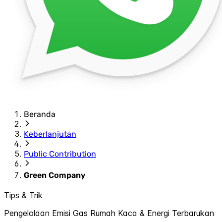
Beranda
Keberlanjutan
Public Contribution
Green Company
Tips & Trik
Pengelolaan Emisi Gas Rumah Kaca & Energi Terbarukan