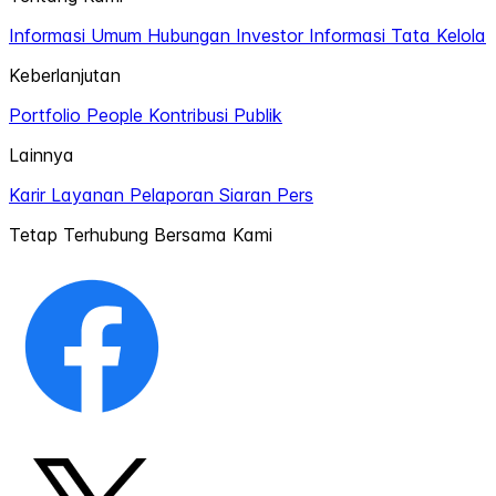
Informasi Umum
Hubungan Investor
Informasi Tata Kelola
Keberlanjutan
Portfolio
People
Kontribusi Publik
Lainnya
Karir
Layanan Pelaporan
Siaran Pers
Tetap Terhubung Bersama Kami