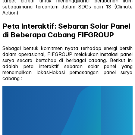
target global untuk menanggulangi perubahan iklim
sebagaimana tercantum dalam SDGs poin 13 (Climate
Action).
Peta Interaktif: Sebaran Solar Panel
di Beberapa Cabang FIFGROUP
Sebagai bentuk komitmen nyata terhadap energi bersih
dalam operasional, FIFGROUP melakukan instalasi panel
surya secara bertahap di berbagai cabang. Berikut ini
adalah peta interaktif sebaran solar panel yang
menampilkan lokasi-lokasi pemasangan panel surya
cabang :