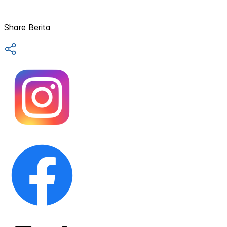
Share Berita