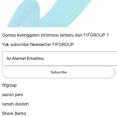
Gamau ketinggalan informasi terbaru dari FIFGROUP ?
Yuk subscribe Newsletter FIFGROUP
Subscribe
fifgroup
siaran pers
rumah ibadah
Share Berita