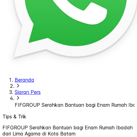
Beranda
Siaran Pers
FIFGROUP Serahkan Bantuan bagi Enam Rumah Ibad
Tips & Trik
FIFGROUP Serahkan Bantuan bagi Enam Rumah Ibadah
dari Lima Agama di Kota Batam