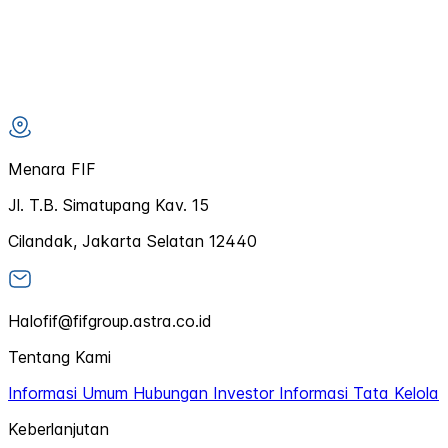
Menara FIF
Jl. T.B. Simatupang Kav. 15
Cilandak, Jakarta Selatan 12440
Halofif@fifgroup.astra.co.id
Tentang Kami
Informasi Umum
Hubungan Investor
Informasi Tata Kelola
Keberlanjutan