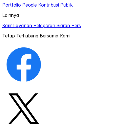
Portfolio
People
Kontribusi Publik
Lainnya
Karir
Layanan Pelaporan
Siaran Pers
Tetap Terhubung Bersama Kami