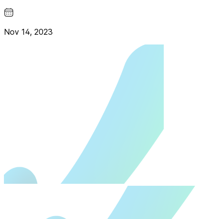
Nov 14, 2023