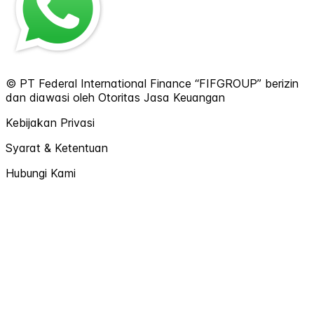
© PT Federal International Finance “FIFGROUP” berizin
dan diawasi oleh Otoritas Jasa Keuangan
Kebijakan Privasi
Syarat & Ketentuan
Hubungi Kami