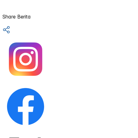
Share Berita