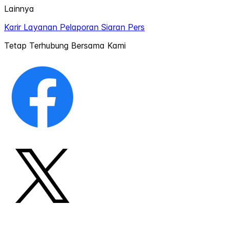
Lainnya
Karir
Layanan Pelaporan
Siaran Pers
Tetap Terhubung Bersama Kami