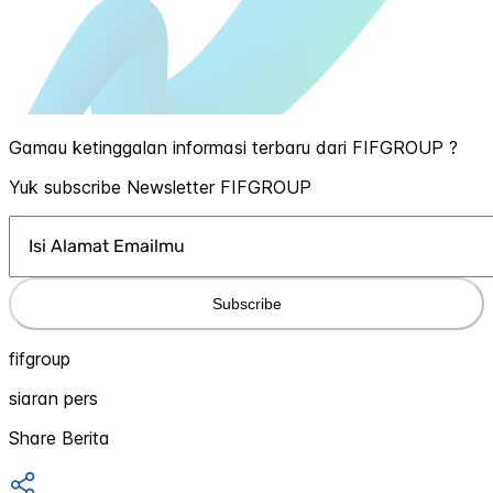
Gamau ketinggalan informasi terbaru dari FIFGROUP ?
Yuk subscribe Newsletter FIFGROUP
Subscribe
fifgroup
siaran pers
Share Berita