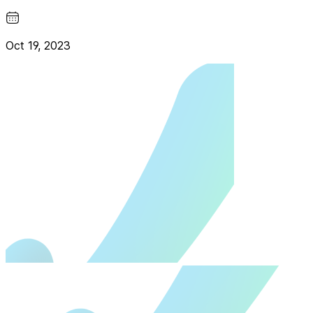
Oct 19, 2023