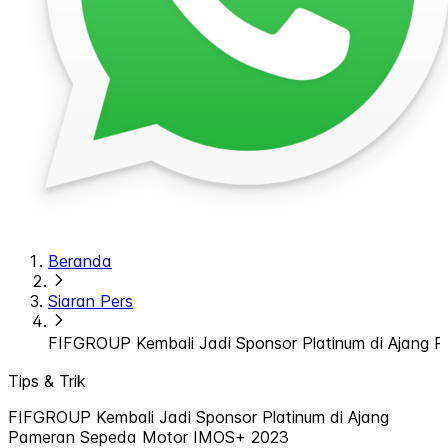
Beranda
Siaran Pers
FIFGROUP Kembali Jadi Sponsor Platinum di Ajang
Tips & Trik
FIFGROUP Kembali Jadi Sponsor Platinum di Ajang
Pameran Sepeda Motor IMOS+ 2023