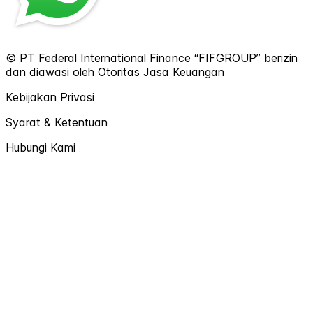
© PT Federal International Finance “FIFGROUP” berizin
dan diawasi oleh Otoritas Jasa Keuangan
Kebijakan Privasi
Syarat & Ketentuan
Hubungi Kami