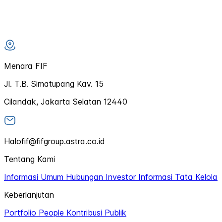
Menara FIF
Jl. T.B. Simatupang Kav. 15
Cilandak, Jakarta Selatan 12440
Halofif@fifgroup.astra.co.id
Tentang Kami
Informasi Umum
Hubungan Investor
Informasi Tata Kelola
Keberlanjutan
Portfolio
People
Kontribusi Publik