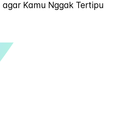
 agar Kamu Nggak Tertipu