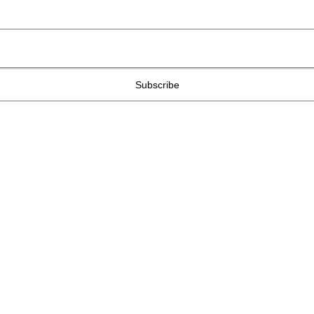
Subscribe