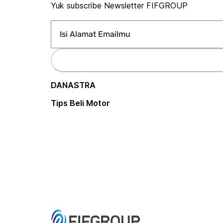
Yuk subscribe Newsletter FIFGROUP
DANASTRA
Tips Beli Motor