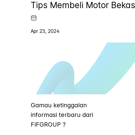
Tips Membeli Motor Bekas
Apr 23, 2024
Gamau ketinggalan
informasi terbaru dari
FIFGROUP ?