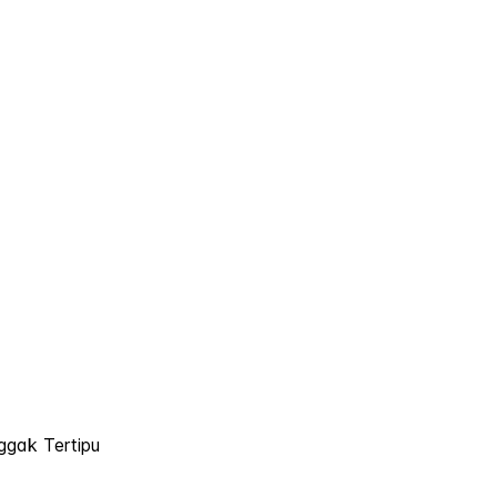
gak Tertipu