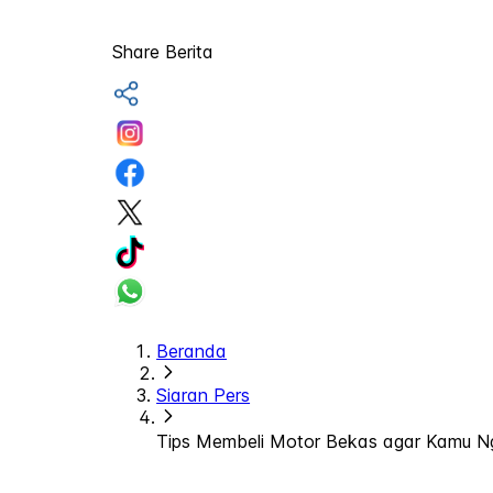
Share Berita
Beranda
Siaran Pers
Tips Membeli Motor Bekas agar Kamu Ng