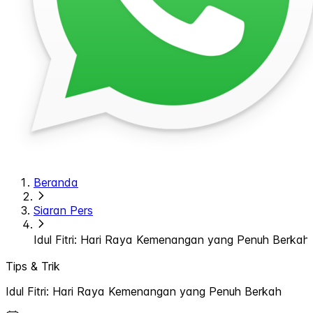
Beranda
Siaran Pers
Idul Fitri: Hari Raya Kemenangan yang Penuh Berkah
Tips & Trik
Idul Fitri: Hari Raya Kemenangan yang Penuh Berkah