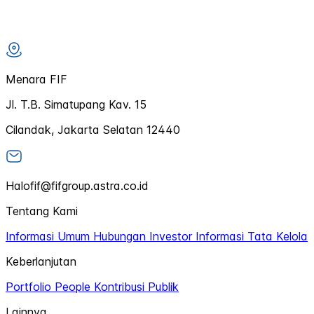
Menara FIF
Jl. T.B. Simatupang Kav. 15
Cilandak, Jakarta Selatan 12440
Halofif@fifgroup.astra.co.id
Tentang Kami
Informasi Umum
Hubungan Investor
Informasi Tata Kelola
Keberlanjutan
Portfolio
People
Kontribusi Publik
Lainnya