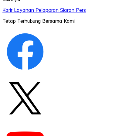
Karir
Layanan Pelaporan
Siaran Pers
Tetap Terhubung Bersama Kami