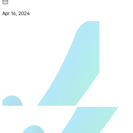
Apr 16, 2024