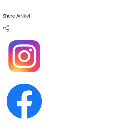
Share Artikel