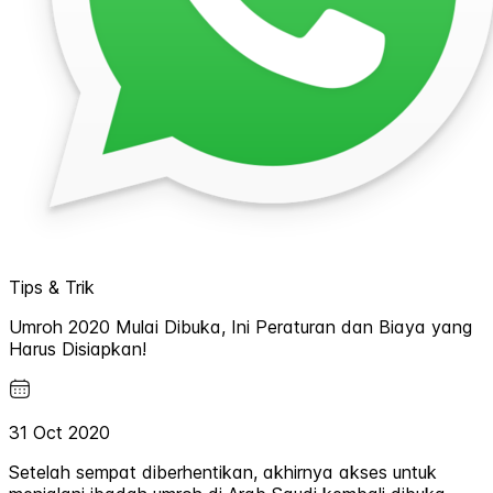
Tips & Trik
Umroh 2020 Mulai Dibuka, Ini Peraturan dan Biaya yang
Harus Disiapkan!
31 Oct 2020
Setelah sempat diberhentikan, akhirnya akses untuk