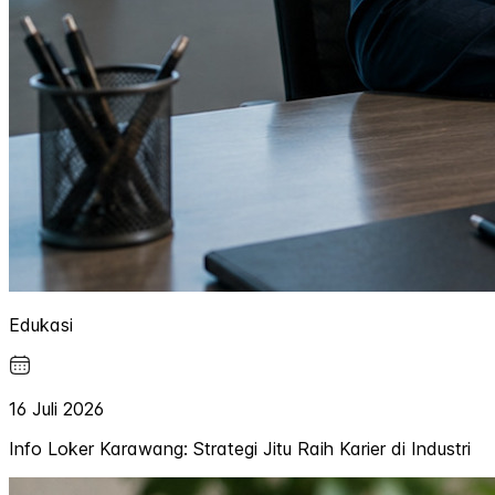
Edukasi
16 Juli 2026
Info Loker Karawang: Strategi Jitu Raih Karier di Industri