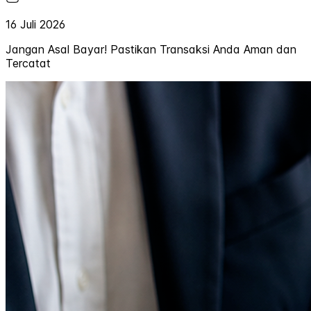
16 Juli 2026
Jangan Asal Bayar! Pastikan Transaksi Anda Aman dan
Tercatat