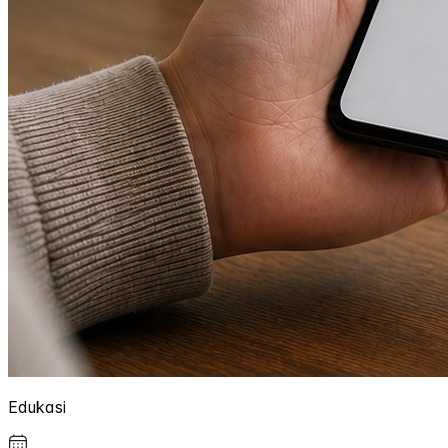
Edukasi