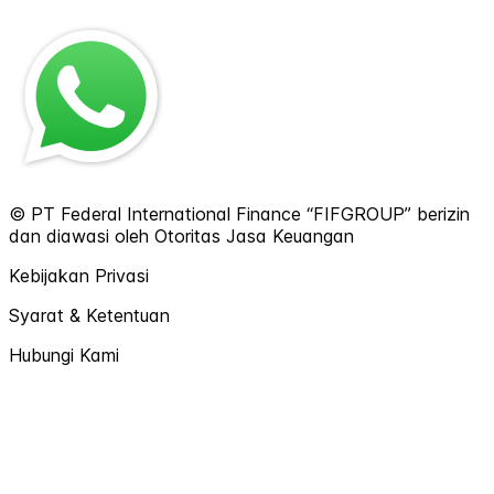
© PT Federal International Finance “FIFGROUP” berizin
dan diawasi oleh Otoritas Jasa Keuangan
Kebijakan Privasi
Syarat & Ketentuan
Hubungi Kami