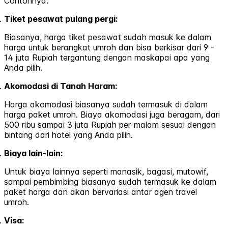
Contohnya:
Tiket pesawat pulang pergi:
Biasanya, harga tiket pesawat sudah masuk ke dalam
harga untuk berangkat umroh dan bisa berkisar dari 9 -
14 juta Rupiah tergantung dengan maskapai apa yang
Anda pilih.
Akomodasi di Tanah Haram:
Harga akomodasi biasanya sudah termasuk di dalam
harga paket umroh. Biaya akomodasi juga beragam, dari
500 ribu sampai 3 juta Rupiah per-malam sesuai dengan
bintang dari hotel yang Anda pilih.
Biaya lain-lain:
Untuk biaya lainnya seperti manasik, bagasi, mutowif,
sampai pembimbing biasanya sudah termasuk ke dalam
paket harga dan akan bervariasi antar agen travel
umroh.
Visa: