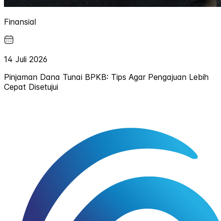
Finansial
14 Juli 2026
Pinjaman Dana Tunai BPKB: Tips Agar Pengajuan Lebih
Cepat Disetujui