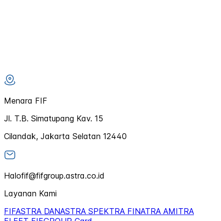
Menara FIF
Jl. T.B. Simatupang Kav. 15
Cilandak, Jakarta Selatan 12440
Halofif@fifgroup.astra.co.id
Layanan Kami
FIFASTRA
DANASTRA
SPEKTRA
FINATRA
AMITRA