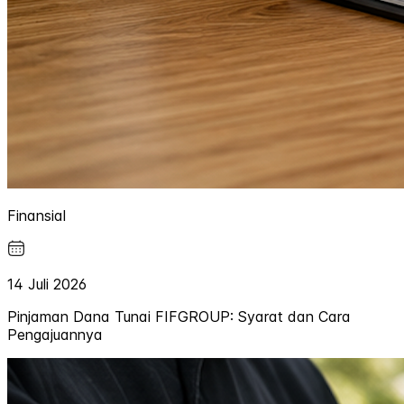
Finansial
14 Juli 2026
Pinjaman Dana Tunai FIFGROUP: Syarat dan Cara
Pengajuannya