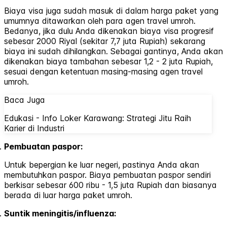
Biaya visa juga sudah masuk di dalam harga paket yang
umumnya ditawarkan oleh para agen travel umroh.
Bedanya, jika dulu Anda dikenakan biaya visa progresif
sebesar 2000 Riyal (sekitar 7,7 juta Rupiah) sekarang
biaya ini sudah dihilangkan. Sebagai gantinya, Anda akan
dikenakan biaya tambahan sebesar 1,2 - 2 juta Rupiah,
sesuai dengan ketentuan masing-masing agen travel
umroh.
Baca Juga
Edukasi - Info Loker Karawang: Strategi Jitu Raih
Karier di Industri
Pembuatan paspor:
Untuk bepergian ke luar negeri, pastinya Anda akan
membutuhkan paspor. Biaya pembuatan paspor sendiri
berkisar sebesar 600 ribu - 1,5 juta Rupiah dan biasanya
berada di luar harga paket umroh.
Suntik meningitis/influenza: