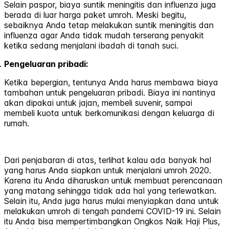
Selain paspor, biaya suntik meningitis dan influenza juga
berada di luar harga paket umroh. Meski begitu,
sebaiknya Anda tetap melakukan suntik meningitis dan
influenza agar Anda tidak mudah terserang penyakit
ketika sedang menjalani ibadah di tanah suci.
Pengeluaran pribadi:
Ketika bepergian, tentunya Anda harus membawa biaya
tambahan untuk pengeluaran pribadi. Biaya ini nantinya
akan dipakai untuk jajan, membeli suvenir, sampai
membeli kuota untuk berkomunikasi dengan keluarga di
rumah.
Dari penjabaran di atas, terlihat kalau ada banyak hal
yang harus Anda siapkan untuk menjalani umroh 2020.
Karena itu Anda diharuskan untuk membuat perencanaan
yang matang sehingga tidak ada hal yang terlewatkan.
Selain itu, Anda juga harus mulai menyiapkan dana untuk
melakukan umroh di tengah pandemi COVID-19 ini. Selain
itu Anda bisa mempertimbangkan Ongkos Naik Haji Plus,