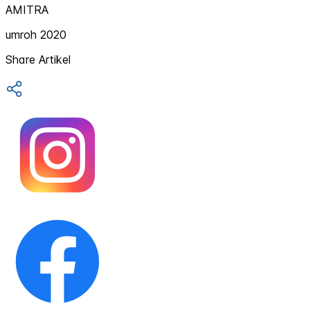
AMITRA
umroh 2020
Share Artikel