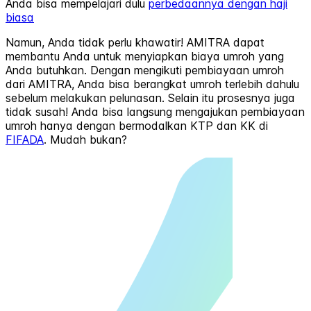
Anda bisa mempelajari dulu
perbedaannya dengan haji
biasa
Namun, Anda tidak perlu khawatir! AMITRA dapat
membantu Anda untuk menyiapkan biaya umroh yang
Anda butuhkan. Dengan mengikuti pembiayaan umroh
dari AMITRA, Anda bisa berangkat umroh terlebih dahulu
sebelum melakukan pelunasan. Selain itu prosesnya juga
tidak susah! Anda bisa langsung mengajukan pembiayaan
umroh hanya dengan bermodalkan KTP dan KK di
FIFADA
. Mudah bukan?