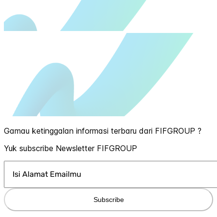
Gamau ketinggalan informasi terbaru dari FIFGROUP ?
Yuk subscribe Newsletter FIFGROUP
Subscribe