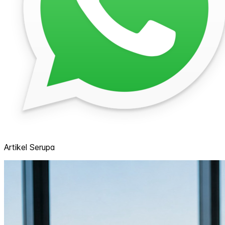
Artikel Serupa