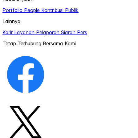
Portfolio
People
Kontribusi Publik
Lainnya
Karir
Layanan Pelaporan
Siaran Pers
Tetap Terhubung Bersama Kami