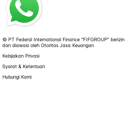
© PT Federal International Finance “FIFGROUP” berizin
dan diawasi oleh Otoritas Jasa Keuangan
Kebijakan Privasi
Syarat & Ketentuan
Hubungi Kami