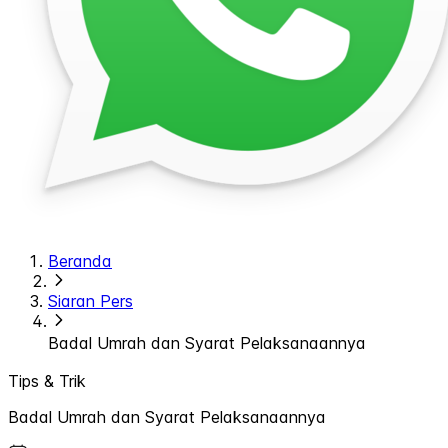
Beranda
Siaran Pers
Badal Umrah dan Syarat Pelaksanaannya
Tips & Trik
Badal Umrah dan Syarat Pelaksanaannya