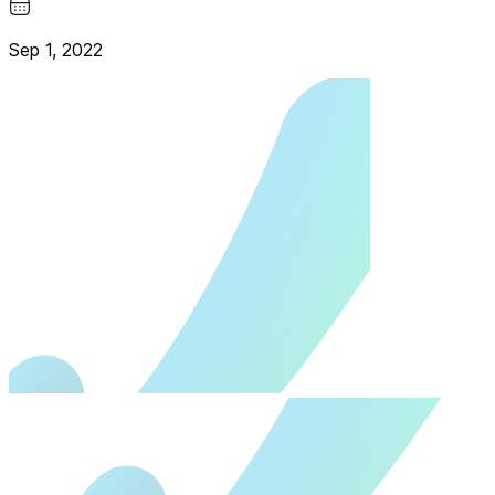
Sep 1, 2022