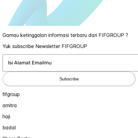
Gamau ketinggalan informasi terbaru dari FIFGROUP ?
Yuk subscribe Newsletter FIFGROUP
Subscribe
fifgroup
amitra
haji
badal