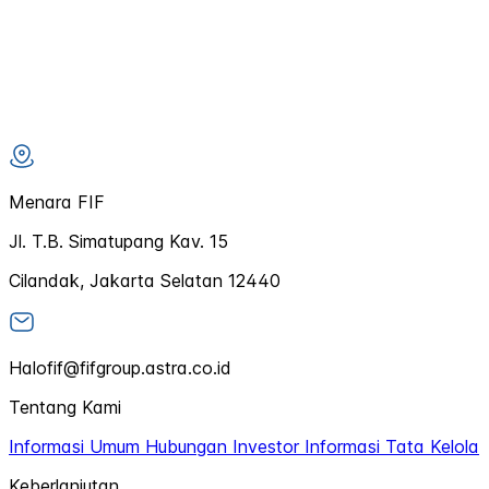
Menara FIF
Jl. T.B. Simatupang Kav. 15
Cilandak, Jakarta Selatan 12440
Halofif@fifgroup.astra.co.id
Tentang Kami
Informasi Umum
Hubungan Investor
Informasi Tata Kelola
Keberlanjutan