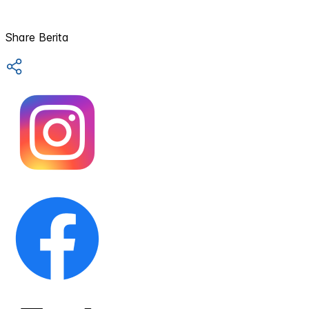
Share Berita