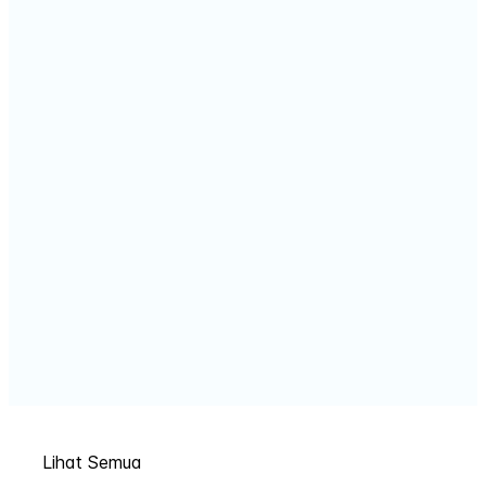
Lihat Semua