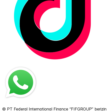
© PT Federal International Finance “FIFGROUP” berizin