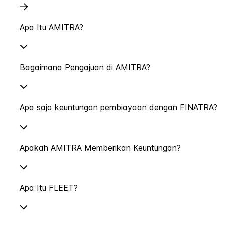
Apa Itu AMITRA?
Bagaimana Pengajuan di AMITRA?
Apa saja keuntungan pembiayaan dengan FINATRA?
Apakah AMITRA Memberikan Keuntungan?
Apa Itu FLEET?