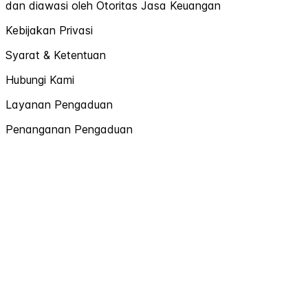
dan diawasi oleh Otoritas Jasa Keuangan
Kebijakan Privasi
Syarat & Ketentuan
Hubungi Kami
Layanan Pengaduan
Penanganan Pengaduan