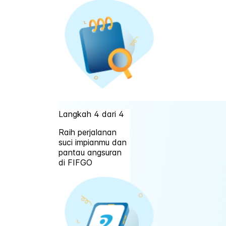
Langkah 4 dari 4
Raih perjalanan
suci impianmu dan
pantau angsuran
di FIFGO