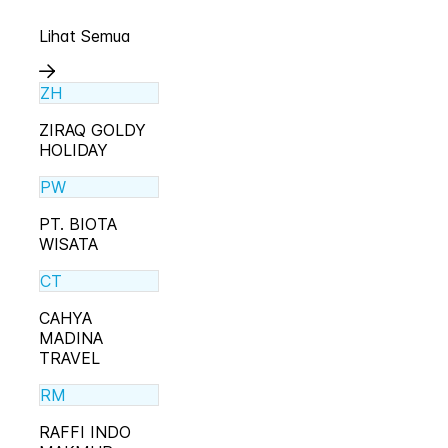
Lihat Semua
ZH
ZIRAQ GOLDY
HOLIDAY
PW
PT. BIOTA
WISATA
CT
CAHYA
MADINA
TRAVEL
RM
RAFFI INDO