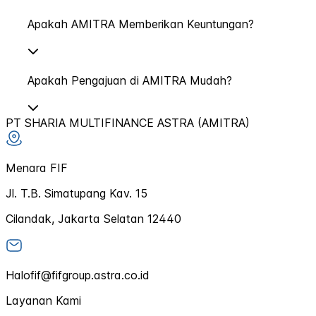
Apakah AMITRA Memberikan Keuntungan?
Apakah Pengajuan di AMITRA Mudah?
PT SHARIA MULTIFINANCE ASTRA (AMITRA)
Menara FIF
Jl. T.B. Simatupang Kav. 15
Cilandak, Jakarta Selatan 12440
Halofif@fifgroup.astra.co.id
Layanan Kami