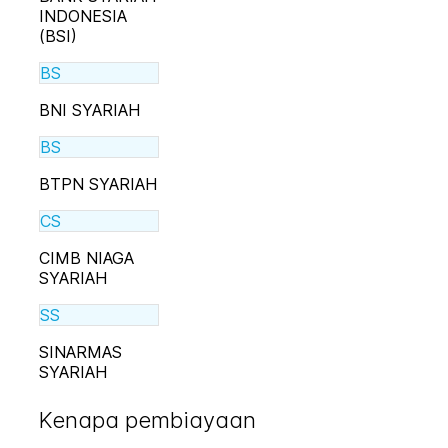
INDONESIA
(BSI)
BS
BNI SYARIAH
BS
BTPN SYARIAH
CS
CIMB NIAGA
SYARIAH
SS
SINARMAS
SYARIAH
Kenapa pembiayaan