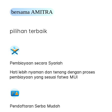
bersama AMITRA
pilihan terbaik
Pembiayaan secara Syariah
Hati lebih nyaman dan tenang dengan proses
pembiayaan yang sesuai fatwa MUI
Pendaftaran Serba Mudah