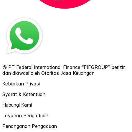
© PT Federal International Finance “FIFGROUP” berizin
dan diawasi oleh Otoritas Jasa Keuangan
Kebijakan Privasi
Syarat & Ketentuan
Hubungi Kami
Layanan Pengaduan
Penanganan Pengaduan