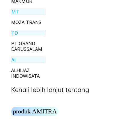
MAKMUR
MT
MOZA TRANS
PD
PT GRAND
DARUSSALAM
AI
ALHIJAZ
INDOWISATA
Kenali lebih lanjut tentang
produk AMITRA