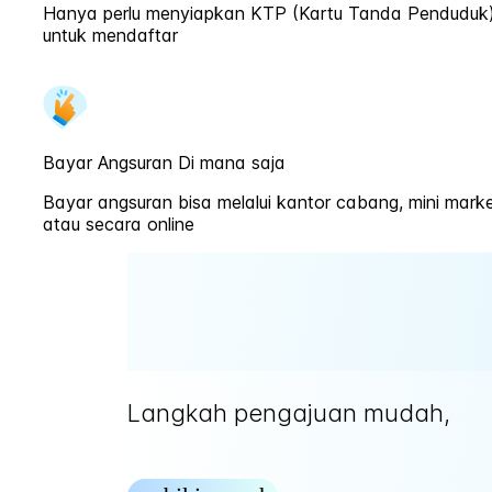
Hanya perlu menyiapkan KTP (Kartu Tanda Penduduk
untuk mendaftar
Bayar Angsuran Di mana saja
Bayar angsuran bisa melalui kantor cabang, mini marke
atau secara online
Langkah pengajuan mudah,