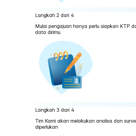
Langkah 2 dari 4
Mulai pengajuan hanya perlu siapkan KTP d
data dirimu
Langkah 3 dari 4
Tim Kami akan melakukan analisa dan survei
diperlukan