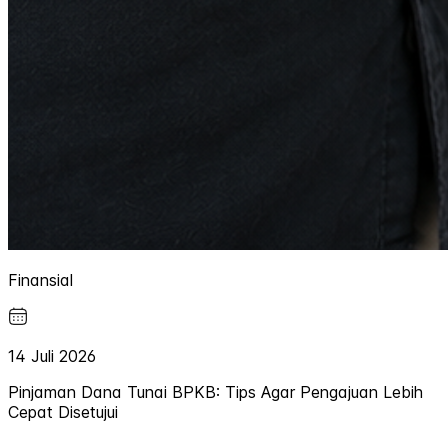
Finansial
14 Juli 2026
Pinjaman Dana Tunai BPKB: Tips Agar Pengajuan Lebih
Cepat Disetujui