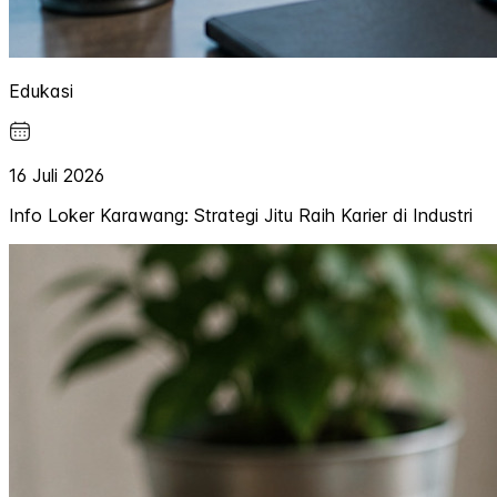
Edukasi
16 Juli 2026
Info Loker Karawang: Strategi Jitu Raih Karier di Industri