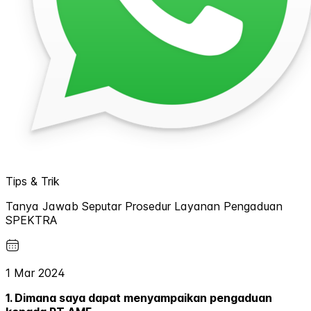
Tips & Trik
Tanya Jawab Seputar Prosedur Layanan Pengaduan
SPEKTRA
1 Mar 2024
1. Dimana saya dapat menyampaikan pengaduan