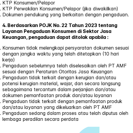
KTP Konsumen/Pelapor
KTP Perwakilan Konsumen/Pelapor (jika diwakilkan)
Dokumen pendukung yang berkaitan dengan pengaduan.
4. Berdasarkan POJK No. 22 Tahun 2023 tentang
Layanan Pengaduan Konsumen di Sektor Jasa
Keuangan, pengaduan dapat ditolak apabila :
Konsumen tidak melengkapi persyaratan dokumen sesuai
dengan jangka waktu yang telah ditetapkan (10 hari
kerja)
Pengaduan sebelumnya telah diselesaikan oleh PT AMF
sesuai dengan Peraturan Otoritas Jasa Keuangan
Pengaduan tidak terkait dengan kerugian dan/atau
potensi kerugian material, wajar, dan secara langsung
sebagaimana tercantum dalam perjanjian dan/atau
dokumen pemanfaatan produk dan/atau layanan
Pengaduan tidak terkait dengan pemanfaatan produk
dan/atau layanan yang dikeluarkan oleh PT AMF
Pengaduan sedang dalam proses atau telah diputus oleh
lembaga peradilan secara perdata