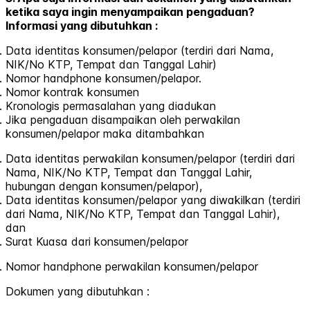
ketika saya ingin menyampaikan pengaduan?
Informasi yang dibutuhkan :
Data identitas konsumen/pelapor (terdiri dari Nama,
NIK/No KTP, Tempat dan Tanggal Lahir)
Nomor handphone konsumen/pelapor.
Nomor kontrak konsumen
Kronologis permasalahan yang diadukan
Jika pengaduan disampaikan oleh perwakilan
konsumen/pelapor maka ditambahkan
Data identitas perwakilan konsumen/pelapor (terdiri dari
Nama, NIK/No KTP, Tempat dan Tanggal Lahir,
hubungan dengan konsumen/pelapor),
Data identitas konsumen/pelapor yang diwakilkan (terdiri
dari Nama, NIK/No KTP, Tempat dan Tanggal Lahir),
dan
Surat Kuasa dari konsumen/pelapor
Nomor handphone perwakilan konsumen/pelapor
Dokumen yang dibutuhkan :