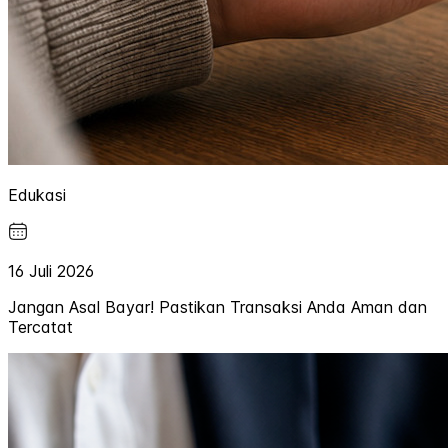
Edukasi
16 Juli 2026
Jangan Asal Bayar! Pastikan Transaksi Anda Aman dan
Tercatat