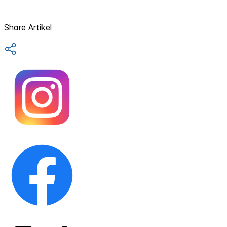
Share Artikel