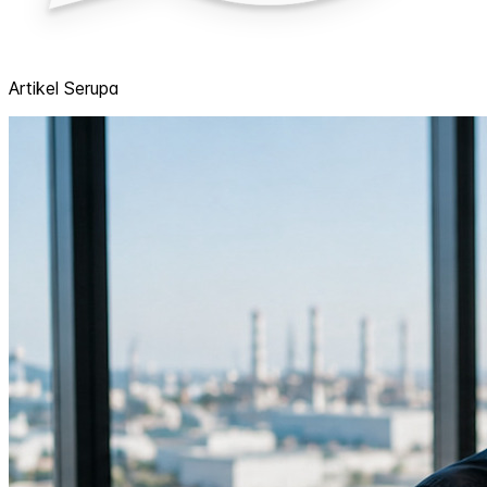
Artikel Serupa