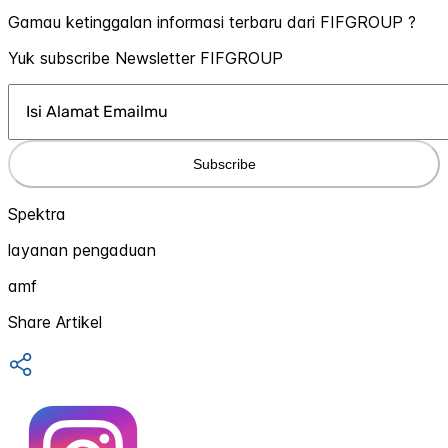
Gamau ketinggalan informasi terbaru dari FIFGROUP ?
Yuk subscribe Newsletter FIFGROUP
Subscribe
Spektra
layanan pengaduan
amf
Share Artikel