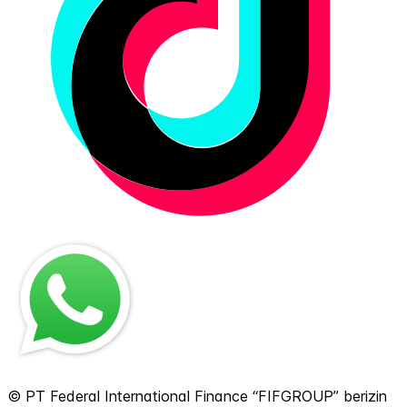
© PT Federal International Finance “FIFGROUP” berizin