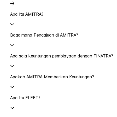
Apa Itu AMITRA?
Bagaimana Pengajuan di AMITRA?
Apa saja keuntungan pembiayaan dengan FINATRA?
Apakah AMITRA Memberikan Keuntungan?
Apa Itu FLEET?