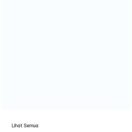
Lihat Semua