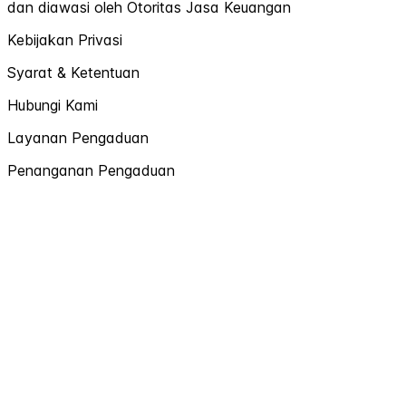
dan diawasi oleh Otoritas Jasa Keuangan
Kebijakan Privasi
Syarat & Ketentuan
Hubungi Kami
Layanan Pengaduan
Penanganan Pengaduan