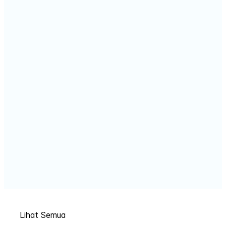
Lihat Semua