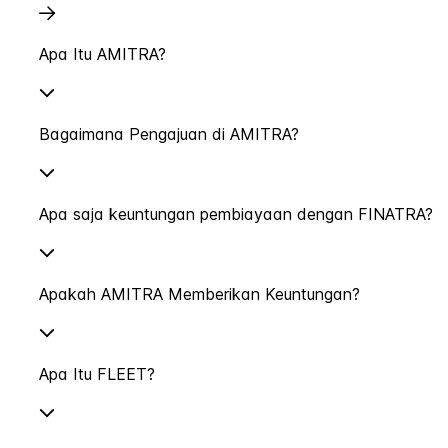
Apa Itu AMITRA?
Bagaimana Pengajuan di AMITRA?
Apa saja keuntungan pembiayaan dengan FINATRA?
Apakah AMITRA Memberikan Keuntungan?
Apa Itu FLEET?