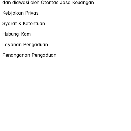
dan diawasi oleh Otoritas Jasa Keuangan
Kebijakan Privasi
Syarat & Ketentuan
Hubungi Kami
Layanan Pengaduan
Penanganan Pengaduan