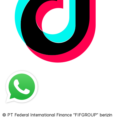
© PT Federal International Finance “FIFGROUP” berizin