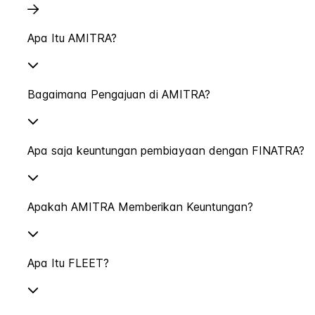
Apa Itu AMITRA?
Bagaimana Pengajuan di AMITRA?
Apa saja keuntungan pembiayaan dengan FINATRA?
Apakah AMITRA Memberikan Keuntungan?
Apa Itu FLEET?