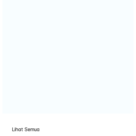
Lihat Semua