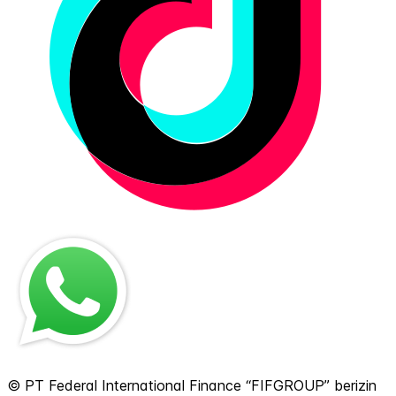
© PT Federal International Finance “FIFGROUP” berizin