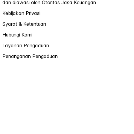
dan diawasi oleh Otoritas Jasa Keuangan
Kebijakan Privasi
Syarat & Ketentuan
Hubungi Kami
Layanan Pengaduan
Penanganan Pengaduan