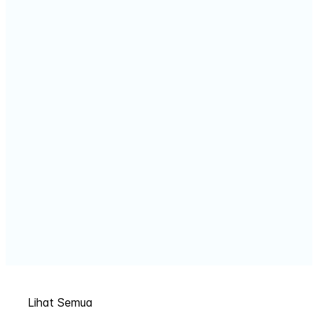
Lihat Semua