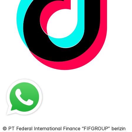
© PT Federal International Finance “FIFGROUP” berizin