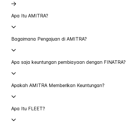
Apa Itu AMITRA?
Bagaimana Pengajuan di AMITRA?
Apa saja keuntungan pembiayaan dengan FINATRA?
Apakah AMITRA Memberikan Keuntungan?
Apa Itu FLEET?