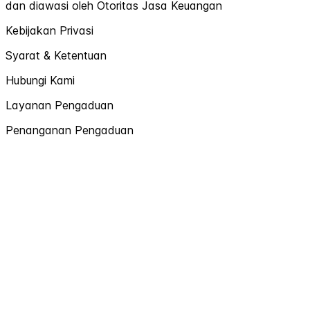
dan diawasi oleh Otoritas Jasa Keuangan
Kebijakan Privasi
Syarat & Ketentuan
Hubungi Kami
Layanan Pengaduan
Penanganan Pengaduan