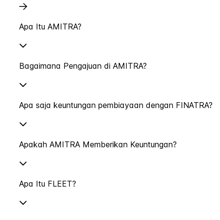
Apa Itu AMITRA?
Bagaimana Pengajuan di AMITRA?
Apa saja keuntungan pembiayaan dengan FINATRA?
Apakah AMITRA Memberikan Keuntungan?
Apa Itu FLEET?