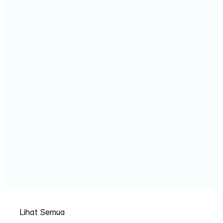
Lihat Semua