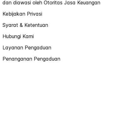
dan diawasi oleh Otoritas Jasa Keuangan
Kebijakan Privasi
Syarat & Ketentuan
Hubungi Kami
Layanan Pengaduan
Penanganan Pengaduan