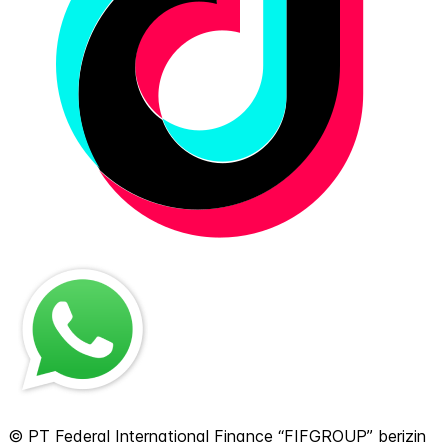
© PT Federal International Finance “FIFGROUP” berizin