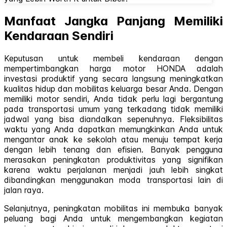
Manfaat Jangka Panjang Memiliki
Kendaraan Sendiri
Keputusan untuk membeli kendaraan dengan
mempertimbangkan harga motor HONDA adalah
investasi produktif yang secara langsung meningkatkan
kualitas hidup dan mobilitas keluarga besar Anda. Dengan
memiliki motor sendiri, Anda tidak perlu lagi bergantung
pada transportasi umum yang terkadang tidak memiliki
jadwal yang bisa diandalkan sepenuhnya. Fleksibilitas
waktu yang Anda dapatkan memungkinkan Anda untuk
mengantar anak ke sekolah atau menuju tempat kerja
dengan lebih tenang dan efisien. Banyak pengguna
merasakan peningkatan produktivitas yang signifikan
karena waktu perjalanan menjadi jauh lebih singkat
dibandingkan menggunakan moda transportasi lain di
jalan raya.
Selanjutnya, peningkatan mobilitas ini membuka banyak
peluang bagi Anda untuk mengembangkan kegiatan