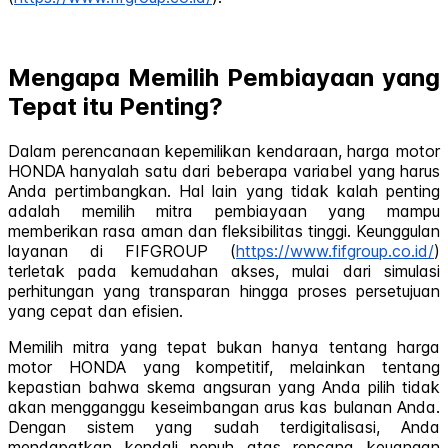
Mengapa Memilih Pembiayaan yang
Tepat itu Penting?
Dalam perencanaan kepemilikan kendaraan, harga motor
HONDA hanyalah satu dari beberapa variabel yang harus
Anda pertimbangkan. Hal lain yang tidak kalah penting
adalah memilih mitra pembiayaan yang mampu
memberikan rasa aman dan fleksibilitas tinggi. Keunggulan
layanan di FIFGROUP (
https://www.fifgroup.co.id/
)
terletak pada kemudahan akses, mulai dari simulasi
perhitungan yang transparan hingga proses persetujuan
yang cepat dan efisien.
Memilih mitra yang tepat bukan hanya tentang harga
motor HONDA yang kompetitif, melainkan tentang
kepastian bahwa skema angsuran yang Anda pilih tidak
akan mengganggu keseimbangan arus kas bulanan Anda.
Dengan sistem yang sudah terdigitalisasi, Anda
mendapatkan kendali penuh atas rencana keuangan