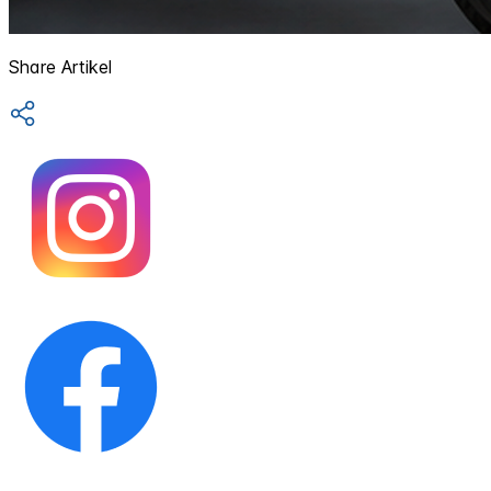
Share Artikel