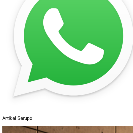
Artikel Serupa