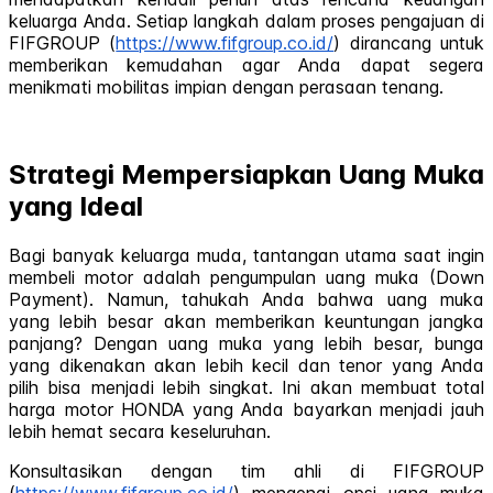
keluarga Anda. Setiap langkah dalam proses pengajuan di
FIFGROUP (
https://www.fifgroup.co.id/
) dirancang untuk
memberikan kemudahan agar Anda dapat segera
menikmati mobilitas impian dengan perasaan tenang.
Strategi Mempersiapkan Uang Muka
yang Ideal
Bagi banyak keluarga muda, tantangan utama saat ingin
membeli motor adalah pengumpulan uang muka (Down
Payment). Namun, tahukah Anda bahwa uang muka
yang lebih besar akan memberikan keuntungan jangka
panjang? Dengan uang muka yang lebih besar, bunga
yang dikenakan akan lebih kecil dan tenor yang Anda
pilih bisa menjadi lebih singkat. Ini akan membuat total
harga motor HONDA yang Anda bayarkan menjadi jauh
lebih hemat secara keseluruhan.
Konsultasikan dengan tim ahli di FIFGROUP