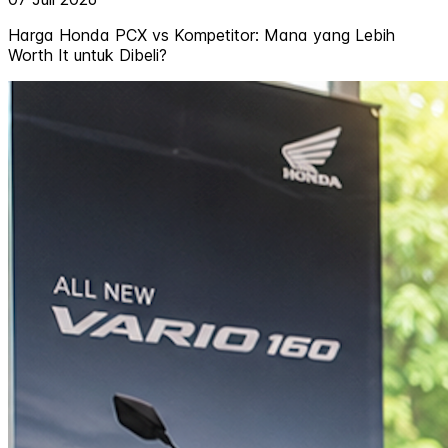
Harga Honda PCX vs Kompetitor: Mana yang Lebih
Worth It untuk Dibeli?