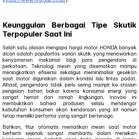
Keunggulan Berbagai Tipe Skutik
Terpopuler Saat Ini
Salah satu alasan mengapa harga motor HONDA banyak
dicari adalah popularitas varian skutik yang menawarkan
kenyamanan maksimal bagi para pengendara di
perkotaan. Teknologi mesin yang disematkan mampu
meningkatkan efisiensi sekaligus meminimalisir gesekan
saat motor digunakan dalam kondisi lalu lintas padat.
Alhasil, pengendara tidak perlu sering mampir ke stasiun
pengisian bahan bakar karena konsumsi energi yang
sangat hemat dan ramah lingkungan. Inovasi ini
membuktikan bahwa produsen selalu mendengar
kebutuhan konsumen akan kendaraan yang irit namun
tetap memiliki performa yang sangat bertenaga.
Bahkan, fitur otomatis mematikan mesin saat motor
berhenti sejenak sangat membantu dalam menekan