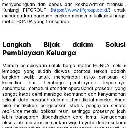
menyenangkan dan bebas dari kekhawatiran finansial.
Kunjungi FIFGROUP (
https://www.fifgroup.co.id/
) untuk
mendapatkan panduan lengkap mengenai kalkulasi harga
motor HONDA yang transparan.
Langkah Bijak dalam Solusi
Pembiayaan Keluarga
Memilih pembiayaan untuk harga motor HONDA melalui
lembaga yang sudah diawasi otoritas terkait adalah
langkah wajib untuk menghindari risiko penipuan di
kemudian hari. Lembaga pembiayaan terpercaya
senantiasa mematuhi standar operasional prosedur yang
sangat ketat demi menjaga keamanan dan kenyamanan
seluruh data nasabah dalam sistem digital mereka. Anda
bisa melakukan pengecekan status pengajuan secara
real-time
melalui aplikasi resmi sehingga prosesnya jauh
lebih transparan dibandingkan cara lama. Kemudahan
akses informasi ini merupakan wujud nyata dedikasi kami