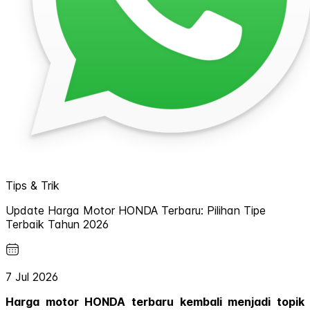
Tips & Trik
Update Harga Motor HONDA Terbaru: Pilihan Tipe
Terbaik Tahun 2026
7 Jul 2026
Harga motor HONDA terbaru kembali menjadi topik