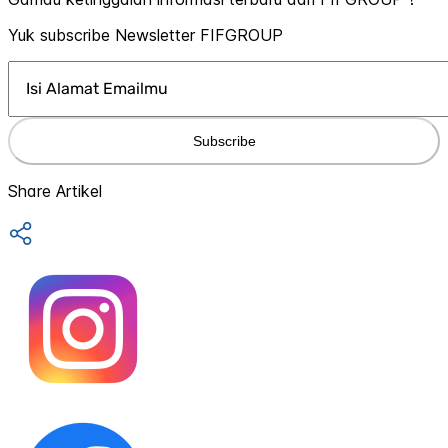
Yuk subscribe Newsletter FIFGROUP
Subscribe
Share Artikel