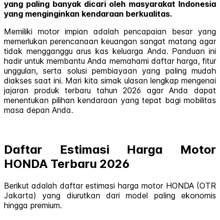
yang paling banyak dicari oleh masyarakat Indonesia
yang menginginkan kendaraan berkualitas.
Memiliki motor impian adalah pencapaian besar yang
memerlukan perencanaan keuangan sangat matang agar
tidak mengganggu arus kas keluarga Anda. Panduan ini
hadir untuk membantu Anda memahami daftar harga, fitur
unggulan, serta solusi pembiayaan yang paling mudah
diakses saat ini. Mari kita simak ulasan lengkap mengenai
jajaran produk terbaru tahun 2026 agar Anda dapat
menentukan pilihan kendaraan yang tepat bagi mobilitas
masa depan Anda.
Daftar Estimasi Harga Motor
HONDA Terbaru 2026
Berikut adalah daftar estimasi harga motor HONDA (OTR
Jakarta) yang diurutkan dari model paling ekonomis
hingga premium.