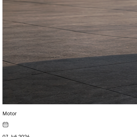
Motor
07 Juli 2026