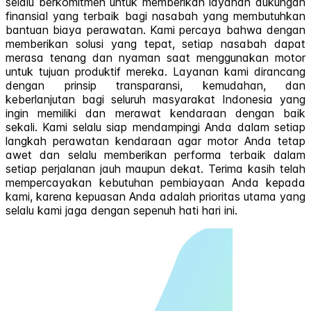
selalu berkomitmen untuk memberikan layanan dukungan
finansial yang terbaik bagi nasabah yang membutuhkan
bantuan biaya perawatan. Kami percaya bahwa dengan
memberikan solusi yang tepat, setiap nasabah dapat
merasa tenang dan nyaman saat menggunakan motor
untuk tujuan produktif mereka. Layanan kami dirancang
dengan prinsip transparansi, kemudahan, dan
keberlanjutan bagi seluruh masyarakat Indonesia yang
ingin memiliki dan merawat kendaraan dengan baik
sekali. Kami selalu siap mendampingi Anda dalam setiap
langkah perawatan kendaraan agar motor Anda tetap
awet dan selalu memberikan performa terbaik dalam
setiap perjalanan jauh maupun dekat. Terima kasih telah
mempercayakan kebutuhan pembiayaan Anda kepada
kami, karena kepuasan Anda adalah prioritas utama yang
selalu kami jaga dengan sepenuh hati hari ini.