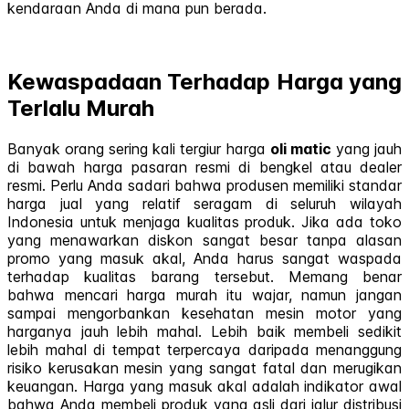
kendaraan Anda di mana pun berada.
Kewaspadaan Terhadap Harga yang
Terlalu Murah
Banyak orang sering kali tergiur harga
oli matic
yang jauh
di bawah harga pasaran resmi di bengkel atau dealer
resmi. Perlu Anda sadari bahwa produsen memiliki standar
harga jual yang relatif seragam di seluruh wilayah
Indonesia untuk menjaga kualitas produk. Jika ada toko
yang menawarkan diskon sangat besar tanpa alasan
promo yang masuk akal, Anda harus sangat waspada
terhadap kualitas barang tersebut. Memang benar
bahwa mencari harga murah itu wajar, namun jangan
sampai mengorbankan kesehatan mesin motor yang
harganya jauh lebih mahal. Lebih baik membeli sedikit
lebih mahal di tempat terpercaya daripada menanggung
risiko kerusakan mesin yang sangat fatal dan merugikan
keuangan. Harga yang masuk akal adalah indikator awal
bahwa Anda membeli produk yang asli dari jalur distribusi