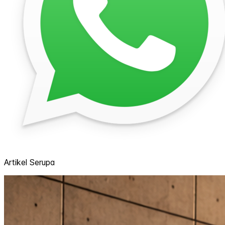
Artikel Serupa