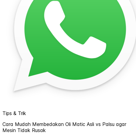
Tips & Trik
Cara Mudah Membedakan Oli Matic Asli vs Palsu agar
Mesin Tidak Rusak