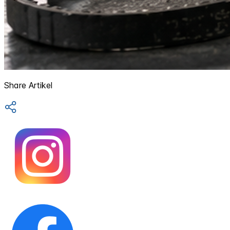
Share Artikel