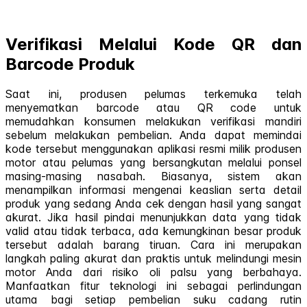
Verifikasi Melalui Kode QR dan
Barcode Produk
Saat ini, produsen pelumas terkemuka telah
menyematkan barcode atau QR code untuk
memudahkan konsumen melakukan verifikasi mandiri
sebelum melakukan pembelian. Anda dapat memindai
kode tersebut menggunakan aplikasi resmi milik produsen
motor atau pelumas yang bersangkutan melalui ponsel
masing-masing nasabah. Biasanya, sistem akan
menampilkan informasi mengenai keaslian serta detail
produk yang sedang Anda cek dengan hasil yang sangat
akurat. Jika hasil pindai menunjukkan data yang tidak
valid atau tidak terbaca, ada kemungkinan besar produk
tersebut adalah barang tiruan. Cara ini merupakan
langkah paling akurat dan praktis untuk melindungi mesin
motor Anda dari risiko oli palsu yang berbahaya.
Manfaatkan fitur teknologi ini sebagai perlindungan
utama bagi setiap pembelian suku cadang rutin