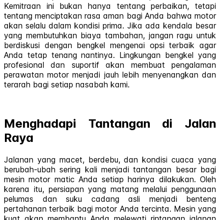
Kemitraan ini bukan hanya tentang perbaikan, tetapi
tentang menciptakan rasa aman bagi Anda bahwa motor
akan selalu dalam kondisi prima. Jika ada kendala besar
yang membutuhkan biaya tambahan, jangan ragu untuk
berdiskusi dengan bengkel mengenai opsi terbaik agar
Anda tetap tenang nantinya. Lingkungan bengkel yang
profesional dan suportif akan membuat pengalaman
perawatan motor menjadi jauh lebih menyenangkan dan
terarah bagi setiap nasabah kami.
Menghadapi Tantangan di Jalan
Raya
Jalanan yang macet, berdebu, dan kondisi cuaca yang
berubah-ubah sering kali menjadi tantangan besar bagi
mesin motor matic Anda setiap harinya dilakukan. Oleh
karena itu, persiapan yang matang melalui penggunaan
pelumas dan suku cadang asli menjadi benteng
pertahanan terbaik bagi motor Anda tercinta. Mesin yang
kuat akan membantu Anda melewati rintangan jalanan