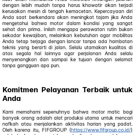
dengan lebih mudah tanpa harus khawatir akan terjadi
kerusakan mesin di tengah kemacetan. Kepercayaan diri
Anda saat berkendara akan meningkat tajam jika Anda
mengetahui bahwa motor dalam kondisi yang sangat
sehat dan prima. Inilah mengapa perawatan rutin bukan
sekadar kewajiban, melainkan kebutuhan agar mobilitas
Anda tetap terjaga dengan lancar tanpa ada hambatan
teknis yang berarti di jalan. Selalu utamakan kualitas di
atas segala hal lainnya agar perjalanan Anda selalu
menyenangkan dan sampai ke tujuan dengan selamat
tanpa gangguan apa pun.
Komitmen Pelayanan Terbaik untuk
Anda
Kami memahami sepenuhnya bahwa motor matic bagi
banyak orang adalah alat produksi utama untuk mencari
nafkah atau menjalankan aktivitas harian yang padat.
Oleh karena itu, FIFGROUP (
https://www.fifgroup.co.id/
)