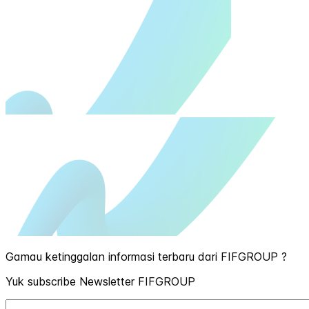
Gamau ketinggalan informasi terbaru dari FIFGROUP ?
Yuk subscribe Newsletter FIFGROUP