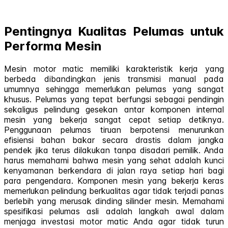
Pentingnya Kualitas Pelumas untuk
Performa Mesin
Mesin motor matic memiliki karakteristik kerja yang
berbeda dibandingkan jenis transmisi manual pada
umumnya sehingga memerlukan pelumas yang sangat
khusus. Pelumas yang tepat berfungsi sebagai pendingin
sekaligus pelindung gesekan antar komponen internal
mesin yang bekerja sangat cepat setiap detiknya.
Penggunaan pelumas tiruan berpotensi menurunkan
efisiensi bahan bakar secara drastis dalam jangka
pendek jika terus dilakukan tanpa disadari pemilik. Anda
harus memahami bahwa mesin yang sehat adalah kunci
kenyamanan berkendara di jalan raya setiap hari bagi
para pengendara. Komponen mesin yang bekerja keras
memerlukan pelindung berkualitas agar tidak terjadi panas
berlebih yang merusak dinding silinder mesin. Memahami
spesifikasi pelumas asli adalah langkah awal dalam
menjaga investasi motor matic Anda agar tidak turun