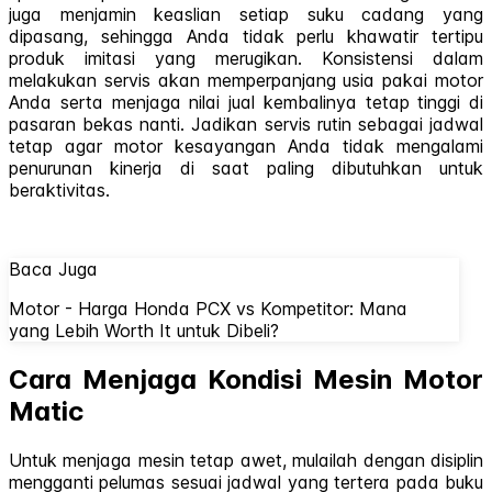
juga menjamin keaslian setiap suku cadang yang
dipasang, sehingga Anda tidak perlu khawatir tertipu
produk imitasi yang merugikan. Konsistensi dalam
melakukan servis akan memperpanjang usia pakai motor
Anda serta menjaga nilai jual kembalinya tetap tinggi di
pasaran bekas nanti. Jadikan servis rutin sebagai jadwal
tetap agar motor kesayangan Anda tidak mengalami
penurunan kinerja di saat paling dibutuhkan untuk
beraktivitas.
Baca Juga
Motor - Harga Honda PCX vs Kompetitor: Mana
yang Lebih Worth It untuk Dibeli?
Cara Menjaga Kondisi Mesin Motor
Matic
Untuk menjaga mesin tetap awet, mulailah dengan disiplin
mengganti pelumas sesuai jadwal yang tertera pada buku