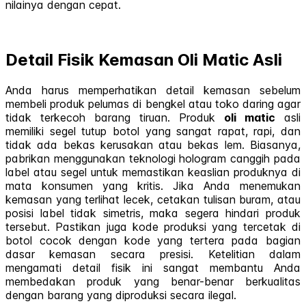
nilainya dengan cepat.
Detail Fisik Kemasan Oli Matic Asli
Anda harus memperhatikan detail kemasan sebelum
membeli produk pelumas di bengkel atau toko daring agar
tidak terkecoh barang tiruan. Produk
oli matic
asli
memiliki segel tutup botol yang sangat rapat, rapi, dan
tidak ada bekas kerusakan atau bekas lem. Biasanya,
pabrikan menggunakan teknologi hologram canggih pada
label atau segel untuk memastikan keaslian produknya di
mata konsumen yang kritis. Jika Anda menemukan
kemasan yang terlihat lecek, cetakan tulisan buram, atau
posisi label tidak simetris, maka segera hindari produk
tersebut. Pastikan juga kode produksi yang tercetak di
botol cocok dengan kode yang tertera pada bagian
dasar kemasan secara presisi. Ketelitian dalam
mengamati detail fisik ini sangat membantu Anda
membedakan produk yang benar-benar berkualitas
dengan barang yang diproduksi secara ilegal.