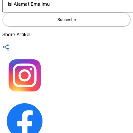
Subscribe
Share Artikel