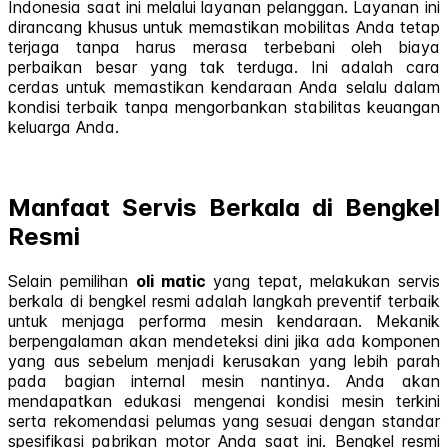
Indonesia saat ini melalui layanan pelanggan. Layanan ini
dirancang khusus untuk memastikan mobilitas Anda tetap
terjaga tanpa harus merasa terbebani oleh biaya
perbaikan besar yang tak terduga. Ini adalah cara
cerdas untuk memastikan kendaraan Anda selalu dalam
kondisi terbaik tanpa mengorbankan stabilitas keuangan
keluarga Anda.
Manfaat Servis Berkala di Bengkel
Resmi
Selain pemilihan
oli matic
yang tepat, melakukan servis
berkala di bengkel resmi adalah langkah preventif terbaik
untuk menjaga performa mesin kendaraan. Mekanik
berpengalaman akan mendeteksi dini jika ada komponen
yang aus sebelum menjadi kerusakan yang lebih parah
pada bagian internal mesin nantinya. Anda akan
mendapatkan edukasi mengenai kondisi mesin terkini
serta rekomendasi pelumas yang sesuai dengan standar
spesifikasi pabrikan motor Anda saat ini. Bengkel resmi