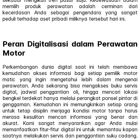
memilih produk perawatan adalah cerminan dari
kecerdasan Anda sebagai pengendara yang sangat
peduli terhadap aset pribadi miliknya tersebut hari ini.
Peran Digitalisasi dalam Perawatan
Motor
Perkembangan dunia digital saat ini telah membawa
kemudahan akses informasi bagi setiap pemilik motor
matic yang ingin mengetahui lebih dalam mengenai
perawatan. Anda sekarang bisa mengakses buku servis
digital, jadwal penggantian oli, hingga mencari lokasi
bengkel terdekat hanya melalui perangkat ponsel pintar di
genggaman. Kemudahan ini memungkinkan setiap orang
untuk tetap disiplin menjaga kondisi motor tanpa harus
merasa kesulitan mencari informasi yang benar dan
akurat. Kami sangat menyarankan agar Anda mulai
memanfaatkan fitur-fitur digital ini untuk memantau kapan
saatnya melakukan servis dan penggantian suku cadang.