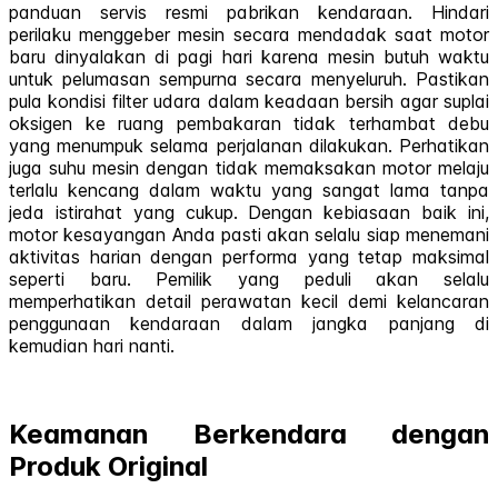
panduan servis resmi pabrikan kendaraan. Hindari
perilaku menggeber mesin secara mendadak saat motor
baru dinyalakan di pagi hari karena mesin butuh waktu
untuk pelumasan sempurna secara menyeluruh. Pastikan
pula kondisi filter udara dalam keadaan bersih agar suplai
oksigen ke ruang pembakaran tidak terhambat debu
yang menumpuk selama perjalanan dilakukan. Perhatikan
juga suhu mesin dengan tidak memaksakan motor melaju
terlalu kencang dalam waktu yang sangat lama tanpa
jeda istirahat yang cukup. Dengan kebiasaan baik ini,
motor kesayangan Anda pasti akan selalu siap menemani
aktivitas harian dengan performa yang tetap maksimal
seperti baru. Pemilik yang peduli akan selalu
memperhatikan detail perawatan kecil demi kelancaran
penggunaan kendaraan dalam jangka panjang di
kemudian hari nanti.
Keamanan Berkendara dengan
Produk Original