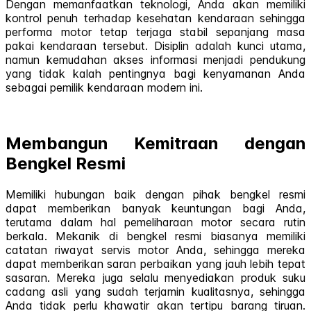
Dengan memanfaatkan teknologi, Anda akan memiliki
kontrol penuh terhadap kesehatan kendaraan sehingga
performa motor tetap terjaga stabil sepanjang masa
pakai kendaraan tersebut. Disiplin adalah kunci utama,
namun kemudahan akses informasi menjadi pendukung
yang tidak kalah pentingnya bagi kenyamanan Anda
sebagai pemilik kendaraan modern ini.
Membangun Kemitraan dengan
Bengkel Resmi
Memiliki hubungan baik dengan pihak bengkel resmi
dapat memberikan banyak keuntungan bagi Anda,
terutama dalam hal pemeliharaan motor secara rutin
berkala. Mekanik di bengkel resmi biasanya memiliki
catatan riwayat servis motor Anda, sehingga mereka
dapat memberikan saran perbaikan yang jauh lebih tepat
sasaran. Mereka juga selalu menyediakan produk suku
cadang asli yang sudah terjamin kualitasnya, sehingga
Anda tidak perlu khawatir akan tertipu barang tiruan.