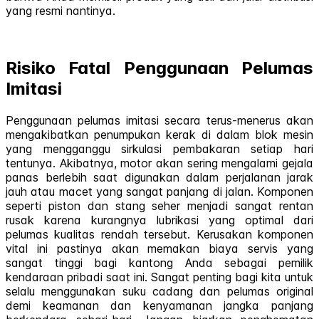
yang resmi nantinya.
Risiko Fatal Penggunaan Pelumas
Imitasi
Penggunaan pelumas imitasi secara terus-menerus akan
mengakibatkan penumpukan kerak di dalam blok mesin
yang mengganggu sirkulasi pembakaran setiap hari
tentunya. Akibatnya, motor akan sering mengalami gejala
panas berlebih saat digunakan dalam perjalanan jarak
jauh atau macet yang sangat panjang di jalan. Komponen
seperti piston dan stang seher menjadi sangat rentan
rusak karena kurangnya lubrikasi yang optimal dari
pelumas kualitas rendah tersebut. Kerusakan komponen
vital ini pastinya akan memakan biaya servis yang
sangat tinggi bagi kantong Anda sebagai pemilik
kendaraan pribadi saat ini. Sangat penting bagi kita untuk
selalu menggunakan suku cadang dan pelumas original
demi keamanan dan kenyamanan jangka panjang