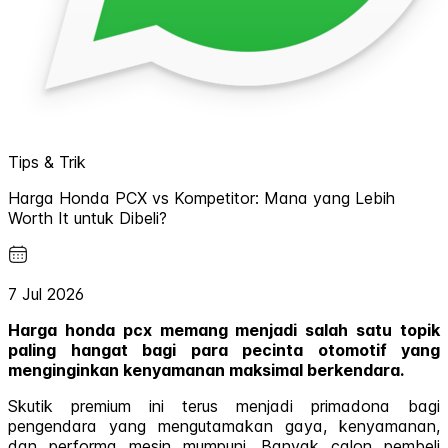
Tips & Trik
Harga Honda PCX vs Kompetitor: Mana yang Lebih
Worth It untuk Dibeli?
7 Jul 2026
Harga honda pcx memang menjadi salah satu topik
paling hangat bagi para pecinta otomotif yang
menginginkan kenyamanan maksimal berkendara.
Skutik premium ini terus menjadi primadona bagi
pengendara yang mengutamakan gaya, kenyamanan,
dan performa mesin mumpuni. Banyak calon pembeli