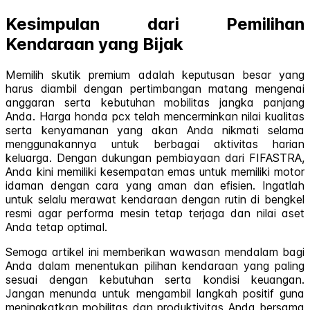
Kesimpulan dari Pemilihan
Kendaraan yang Bijak
Memilih skutik premium adalah keputusan besar yang
harus diambil dengan pertimbangan matang mengenai
anggaran serta kebutuhan mobilitas jangka panjang
Anda. Harga honda pcx telah mencerminkan nilai kualitas
serta kenyamanan yang akan Anda nikmati selama
menggunakannya untuk berbagai aktivitas harian
keluarga. Dengan dukungan pembiayaan dari FIFASTRA,
Anda kini memiliki kesempatan emas untuk memiliki motor
idaman dengan cara yang aman dan efisien. Ingatlah
untuk selalu merawat kendaraan dengan rutin di bengkel
resmi agar performa mesin tetap terjaga dan nilai aset
Anda tetap optimal.
Semoga artikel ini memberikan wawasan mendalam bagi
Anda dalam menentukan pilihan kendaraan yang paling
sesuai dengan kebutuhan serta kondisi keuangan.
Jangan menunda untuk mengambil langkah positif guna
meningkatkan mobilitas dan produktivitas Anda bersama