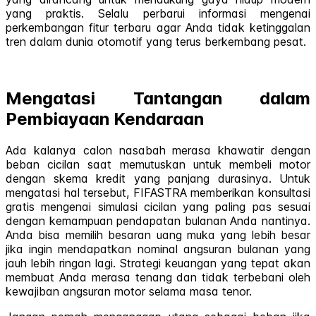
yang praktis. Selalu perbarui informasi mengenai
perkembangan fitur terbaru agar Anda tidak ketinggalan
tren dalam dunia otomotif yang terus berkembang pesat.
Mengatasi Tantangan dalam
Pembiayaan Kendaraan
Ada kalanya calon nasabah merasa khawatir dengan
beban cicilan saat memutuskan untuk membeli motor
dengan skema kredit yang panjang durasinya. Untuk
mengatasi hal tersebut, FIFASTRA memberikan konsultasi
gratis mengenai simulasi cicilan yang paling pas sesuai
dengan kemampuan pendapatan bulanan Anda nantinya.
Anda bisa memilih besaran uang muka yang lebih besar
jika ingin mendapatkan nominal angsuran bulanan yang
jauh lebih ringan lagi. Strategi keuangan yang tepat akan
membuat Anda merasa tenang dan tidak terbebani oleh
kewajiban angsuran motor selama masa tenor.