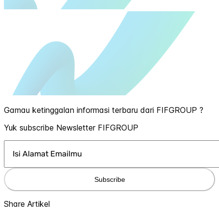
Gamau ketinggalan informasi terbaru dari FIFGROUP ?
Yuk subscribe Newsletter FIFGROUP
Subscribe
Share Artikel