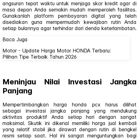
angsuran tepat waktu untuk menjaga skor kredit agar di
masa depan Anda semakin mudah memperoleh fasilitas.
Gunakanlah platform pembayaran digital yang telah
disediakan guna mempermudah kewajiban rutin Anda
setiap bulannya agar terhindar dari denda keterlambatan.
Baca Juga
Motor - Update Harga Motor HONDA Terbaru:
Pilihan Tipe Terbaik Tahun 2026
Meninjau Nilai Investasi Jangka
Panjang
Mempertimbangkan harga honda pcx harus dilihat
sebagai investasi jangka panjang yang mendukung
aktivitas produktif Anda setiap hari dengan sangat
maksimal. Skutik ini dikenal memiliki harga jual kembali
yang relatif stabil jika dirawat dengan rutin di bengkel
resmi setiap saat. Hal ini sangat menguntungkan bagi