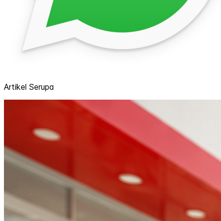
Artikel Serupa