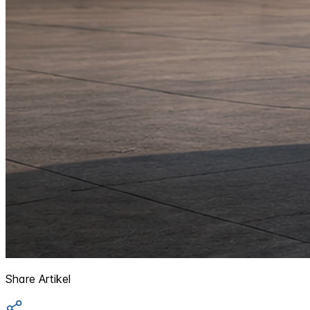
Share Artikel