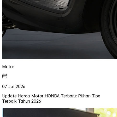
Motor
07 Juli 2026
Update Harga Motor HONDA Terbaru: Pilihan Tipe
Terbaik Tahun 2026