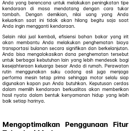
Anda yang berencana untuk melakukan peningkatan tipe
kendaraan di masa mendatang dengan cara tukar
tambah. Dengan demikian, nilai uang yang Anda
keluarkan saat ini tidak akan hilang begitu saja saat
Anda ingin mengganti kendaraan.
Selain nilai jual kembali, efisiensi bahan bakar yang irit
akan membantu Anda melakukan penghematan biaya
transportasi bulanan secara signifikan dan berkelanjutan.
Anda bisa mengalokasikan dana penghematan tersebut
untuk berbagai kebutuhan lain yang lebih mendesak bagi
kesejahteraan keluarga besar Anda di rumah. Perawatan
rutin menggunakan suku cadang asli juga menjaga
performa mesin tetap prima sehingga motor selalu siap
digunakan kapan pun Anda butuhkan. Keputusan cerdas
dalam memilih kendaraan berkualitas akan memberikan
hasil nyata dalam bentuk kenyamanan hidup yang lebih
baik setiap harinya.
Mengoptimalkan Penggunaan Fitur