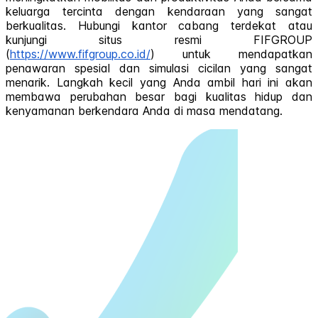
keluarga tercinta dengan kendaraan yang sangat
berkualitas. Hubungi kantor cabang terdekat atau
kunjungi situs resmi FIFGROUP
(
https://www.fifgroup.co.id/
) untuk mendapatkan
penawaran spesial dan simulasi cicilan yang sangat
menarik. Langkah kecil yang Anda ambil hari ini akan
membawa perubahan besar bagi kualitas hidup dan
kenyamanan berkendara Anda di masa mendatang.