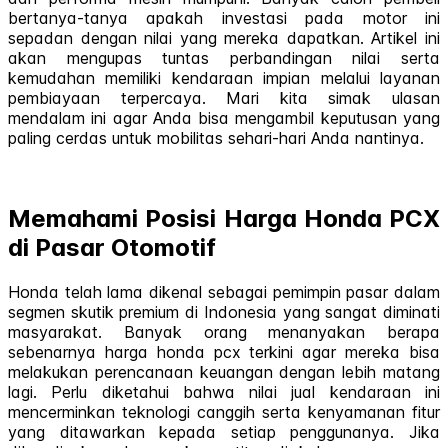
bertanya-tanya apakah investasi pada motor ini
sepadan dengan nilai yang mereka dapatkan. Artikel ini
akan mengupas tuntas perbandingan nilai serta
kemudahan memiliki kendaraan impian melalui layanan
pembiayaan terpercaya. Mari kita simak ulasan
mendalam ini agar Anda bisa mengambil keputusan yang
paling cerdas untuk mobilitas sehari-hari Anda nantinya.
Memahami Posisi Harga Honda PCX
di Pasar Otomotif
Honda telah lama dikenal sebagai pemimpin pasar dalam
segmen skutik premium di Indonesia yang sangat diminati
masyarakat. Banyak orang menanyakan berapa
sebenarnya harga honda pcx terkini agar mereka bisa
melakukan perencanaan keuangan dengan lebih matang
lagi. Perlu diketahui bahwa nilai jual kendaraan ini
mencerminkan teknologi canggih serta kenyamanan fitur
yang ditawarkan kepada setiap penggunanya. Jika