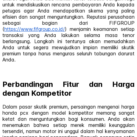
untuk mendiskusikan rencana pembayaran Anda kepada
petugas agar Anda mendapatkan skema yang paling
efisien dan sangat menguntungkan. Reputasi perusahaan
sebagai bagian dari FIFGROUP
(
https://www.fifgroup.co.id/
) menjamin keamanan setiap
transaksi yang Anda lakukan selama masa tenor
berlangsung. Langkah ini tentunya akan memudahkan
Anda untuk segera mewujudkan impian memiliki skutik
premium tanpa harus menguras seluruh tabungan darurat
Anda.
Perbandingan Fitur dan Harga
dengan Kompetitor
Dalam pasar skutik premium, persaingan mengenai harga
honda pcx dengan model kompetitor memang sangat
ketat dan menguntungkan bagi konsumen. Anda akan
menemukan bahwa setiap merek memiliki keunggulan
tersendiri, namun motor ini unggul dalam hal kenyamanan