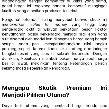
dibandingkan dengan kompetitor di kelas yang sama,
posisi harga ini tergolong sangat kompetitif mengingat
kualitas yang diberikan produsen tersebut.
Pengamat otomotif sering menyebut bahwa skutik ini
menawarkan
value for money
yang tinggi bagi
pengendara aktif di wilayah perkotaan besar. Faktor
kenyamanan posisi berkendara menjadi nilai lebih yang
sulit disamai oleh model lain di segmen harga yang hampir
serupa. Anda perlu mempertimbangkan nilai jangka
panjang, seperti ketersediaan suku cadang dan jaringan
bengkel resmi yang luas di seluruh Indonesia. Dengan
demikian, keputusan membeli bukan hanya soal harga
beli di awal, melainkan tentang ketenangan pikiran
selama masa kepemilikan kendaraan.
Mengapa Skutik Premium Ini
Menjadi Pilihan Utama?
Daya tarik utama yang membuat harga honda pcx