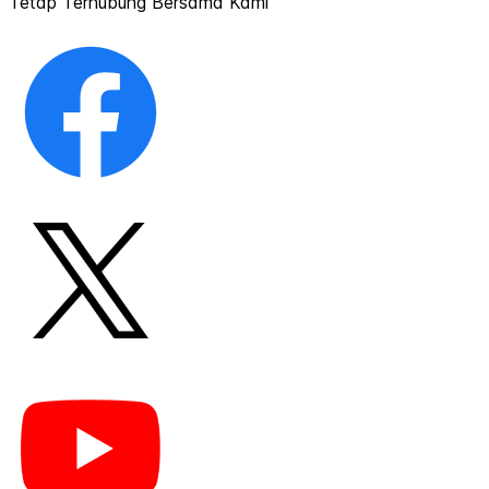
Tetap Terhubung Bersama Kami