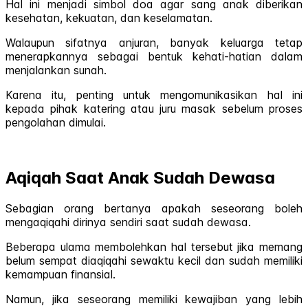
Hal ini menjadi simbol doa agar sang anak diberikan
kesehatan, kekuatan, dan keselamatan.
Walaupun sifatnya anjuran, banyak keluarga tetap
menerapkannya sebagai bentuk kehati-hatian dalam
menjalankan sunah.
Karena itu, penting untuk mengomunikasikan hal ini
kepada pihak katering atau juru masak sebelum proses
pengolahan dimulai.
Aqiqah Saat Anak Sudah Dewasa
Sebagian orang bertanya apakah seseorang boleh
mengaqiqahi dirinya sendiri saat sudah dewasa.
Beberapa ulama membolehkan hal tersebut jika memang
belum sempat diaqiqahi sewaktu kecil dan sudah memiliki
kemampuan finansial.
Namun, jika seseorang memiliki kewajiban yang lebih