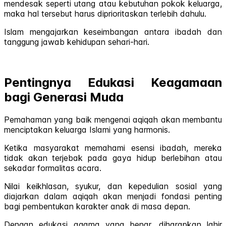
mendesak seperti utang atau kebutuhan pokok keluarga,
maka hal tersebut harus diprioritaskan terlebih dahulu.
Islam mengajarkan keseimbangan antara ibadah dan
tanggung jawab kehidupan sehari-hari.
Pentingnya Edukasi Keagamaan
bagi Generasi Muda
Pemahaman yang baik mengenai aqiqah akan membantu
menciptakan keluarga Islami yang harmonis.
Ketika masyarakat memahami esensi ibadah, mereka
tidak akan terjebak pada gaya hidup berlebihan atau
sekadar formalitas acara.
Nilai keikhlasan, syukur, dan kepedulian sosial yang
diajarkan dalam aqiqah akan menjadi fondasi penting
bagi pembentukan karakter anak di masa depan.
Dengan edukasi agama yang benar, diharapkan lahir