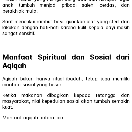
anak tumbuh menjadi pribadi saleh, cerdas, dan
berakhlak mulia.
Saat mencukur rambut bayi, gunakan alat yang steril dan
lakukan dengan hati-hati karena kulit kepala bayi masih
sangat sensitif.
Manfaat Spiritual dan Sosial dari
Aqiqah
Aqiqah bukan hanya ritual ibadah, tetapi juga memiliki
manfaat sosial yang besar.
Ketika makanan dibagikan kepada tetangga dan
masyarakat, nilai kepedulian sosial akan tumbuh semakin
kuat.
Manfaat aqiqah antara lain: