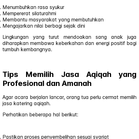
Menumbuhkan rasa syukur
Mempererat silaturahmi
Membantu masyarakat yang membutuhkan
Mengajarkan nilai berbagi sejak dini
Lingkungan yang turut mendoakan sang anak juga
diharapkan membawa keberkahan dan energi positif bagi
tumbuh kembangnya.
Tips Memilih Jasa Aqiqah yang
Profesional dan Amanah
Agar acara berjalan lancar, orang tua perlu cermat memilih
jasa katering aqiqah.
Perhatikan beberapa hal berikut:
Pastikan proses penyembelihan sesuai syariat