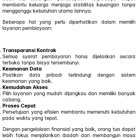
membantu keluarga menjaga stabilitas keuangan tanpa
mengganggu kebutuhan utama lainnya.
Beberapa hal yang perlu diperhatikan dalam memilih
layanan pembiayaan:
Transparansi Kontrak
Semua syarat pembayaran harus dijelaskan secara
terbuka tanpa biaya tersembunyi.
Keamanan Data
Pastikan data pribadi terlindungi dengan sistem
keamanan yang baik.
Kemudahan Akses
Pilih layanan yang mudah dijangkau dan memiliki banyak
cabang.
Proses Cepat
Persetujuan yang efisien membantu memenuhi kebutuhan
pada waktu yang tepat.
Dengan pengelolaan finansial yang baik, orang tua dapat
lebih fokus menjalankan ibadah dan membangun masa