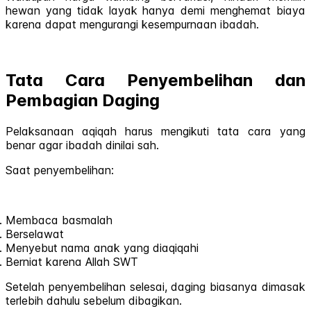
hewan yang tidak layak hanya demi menghemat biaya
karena dapat mengurangi kesempurnaan ibadah.
Tata Cara Penyembelihan dan
Pembagian Daging
Pelaksanaan aqiqah harus mengikuti tata cara yang
benar agar ibadah dinilai sah.
Saat penyembelihan:
Membaca basmalah
Berselawat
Menyebut nama anak yang diaqiqahi
Berniat karena Allah SWT
Setelah penyembelihan selesai, daging biasanya dimasak
terlebih dahulu sebelum dibagikan.