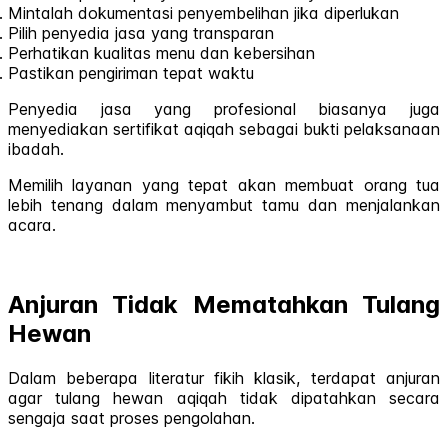
Mintalah dokumentasi penyembelihan jika diperlukan
Pilih penyedia jasa yang transparan
Perhatikan kualitas menu dan kebersihan
Pastikan pengiriman tepat waktu
Penyedia jasa yang profesional biasanya juga
menyediakan sertifikat aqiqah sebagai bukti pelaksanaan
ibadah.
Memilih layanan yang tepat akan membuat orang tua
lebih tenang dalam menyambut tamu dan menjalankan
acara.
Anjuran Tidak Mematahkan Tulang
Hewan
Dalam beberapa literatur fikih klasik, terdapat anjuran
agar tulang hewan aqiqah tidak dipatahkan secara
sengaja saat proses pengolahan.