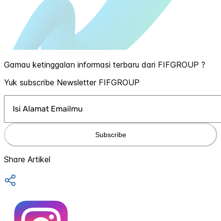
Gamau ketinggalan informasi terbaru dari FIFGROUP ?
Yuk subscribe Newsletter FIFGROUP
Subscribe
Share Artikel