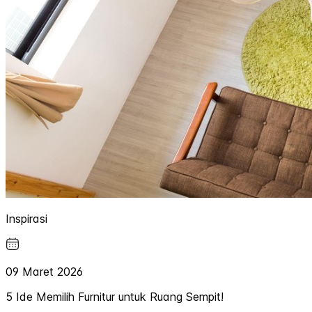
Inspirasi
09 Maret 2026
5 Ide Memilih Furnitur untuk Ruang Sempit!