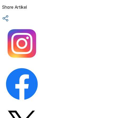
Share Artikel