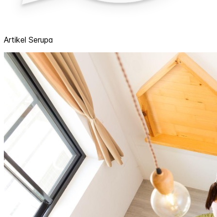
Artikel Serupa