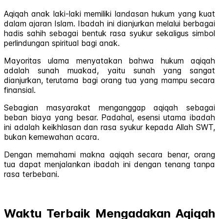
Aqiqah anak laki-laki memiliki landasan hukum yang kuat
dalam ajaran Islam. Ibadah ini dianjurkan melalui berbagai
hadis sahih sebagai bentuk rasa syukur sekaligus simbol
perlindungan spiritual bagi anak.
Mayoritas ulama menyatakan bahwa hukum aqiqah
adalah sunah muakad, yaitu sunah yang sangat
dianjurkan, terutama bagi orang tua yang mampu secara
finansial.
Sebagian masyarakat menganggap aqiqah sebagai
beban biaya yang besar. Padahal, esensi utama ibadah
ini adalah keikhlasan dan rasa syukur kepada Allah SWT,
bukan kemewahan acara.
Dengan memahami makna aqiqah secara benar, orang
tua dapat menjalankan ibadah ini dengan tenang tanpa
rasa terbebani.
Waktu Terbaik Mengadakan Aqiqah