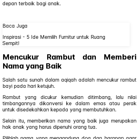
depan terbaik bagi anak.
Baca Juga
Inspirasi - 5 Ide Memilih Furnitur untuk Ruang
Sempit!
Mencukur Rambut dan Memberi
Nama yang Baik
Salah satu sunah dalam aqiqah adalah mencukur rambut
bayi pada hari ketujuh.
Rambut yang dicukur kemudian ditimbang, lalu nilai
timbangannya dikonversi ke dalam emas atau perak
untuk disedekahkan kepada yang membutuhkan.
Selain itu, memberikan nama yang baik juga merupakan
hak anak yang harus dipenuhi orang tua.
Pilihlah nama yang mengandung doa dan harapan agar