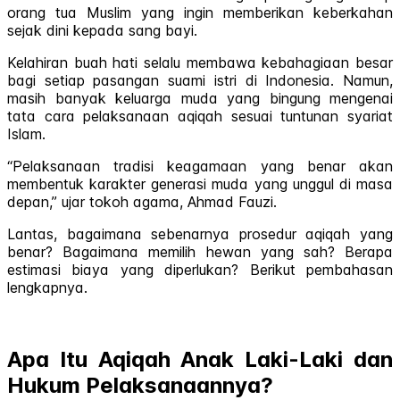
orang tua Muslim yang ingin memberikan keberkahan
sejak dini kepada sang bayi.
Kelahiran buah hati selalu membawa kebahagiaan besar
bagi setiap pasangan suami istri di Indonesia. Namun,
masih banyak keluarga muda yang bingung mengenai
tata cara pelaksanaan aqiqah sesuai tuntunan syariat
Islam.
“Pelaksanaan tradisi keagamaan yang benar akan
membentuk karakter generasi muda yang unggul di masa
depan,” ujar tokoh agama, Ahmad Fauzi.
Lantas, bagaimana sebenarnya prosedur aqiqah yang
benar? Bagaimana memilih hewan yang sah? Berapa
estimasi biaya yang diperlukan? Berikut pembahasan
lengkapnya.
Apa Itu Aqiqah Anak Laki-Laki dan
Hukum Pelaksanaannya?