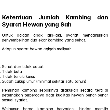
Ketentuan Jumlah Kambing dan
Syarat Hewan yang Sah
Untuk aqiqah anak laki-laki, syariat menganjurkan
penyembelihan dua ekor kambing yang sehat.
Adapun syarat hewan aqiqah meliputi:
Sehat dan tidak cacat
Tidak buta
Tidak terlalu kurus
Sudah cukup umur (minimal sekitar satu tahun)
Pemilihan kambing sebaiknya dilakukan secara teliti di
peternakan terpercaya agar kualitas hewan benar-benar
sesuai syariat.
Walaupun harga kambing bervariasi, hindari memilih