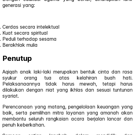
generasi yang:
Cerdas secara intelektual
Kuat secara spiritual
Peduli terhadap sesama
Berakhlak mulia
Penutup
Aqiqah anak laki-laki merupakan bentuk cinta dan rasa
syukur orang tua atas kelahiran buah hati.
Pelaksanaannya tidak harus mewah, tetapi harus
dilakukan dengan niat yang ikhlas dan sesuai tuntunan
syariat.
Perencanaan yang matang, pengelolaan keuangan yang
baik, serta pemilihan mitra layanan yang amanah akan
membantu seluruh rangkaian acara berjalan lancar dan
penuh keberkahan.