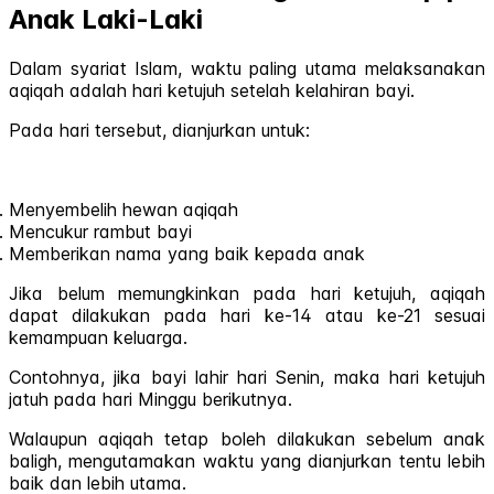
Anak Laki-Laki
Dalam syariat Islam, waktu paling utama melaksanakan
aqiqah adalah hari ketujuh setelah kelahiran bayi.
Pada hari tersebut, dianjurkan untuk:
Menyembelih hewan aqiqah
Mencukur rambut bayi
Memberikan nama yang baik kepada anak
Jika belum memungkinkan pada hari ketujuh, aqiqah
dapat dilakukan pada hari ke-14 atau ke-21 sesuai
kemampuan keluarga.
Contohnya, jika bayi lahir hari Senin, maka hari ketujuh
jatuh pada hari Minggu berikutnya.
Walaupun aqiqah tetap boleh dilakukan sebelum anak
baligh, mengutamakan waktu yang dianjurkan tentu lebih
baik dan lebih utama.