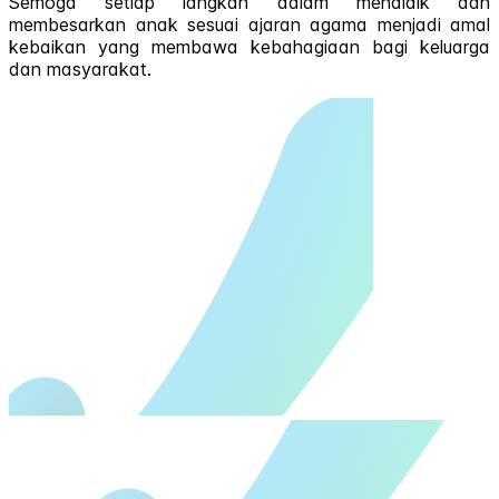
Semoga setiap langkah dalam mendidik dan
membesarkan anak sesuai ajaran agama menjadi amal
kebaikan yang membawa kebahagiaan bagi keluarga
dan masyarakat.