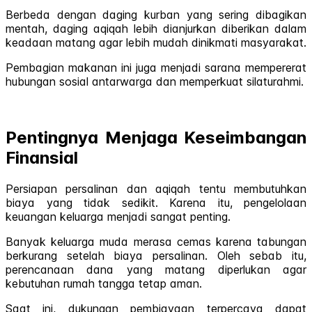
Berbeda dengan daging kurban yang sering dibagikan
mentah, daging aqiqah lebih dianjurkan diberikan dalam
keadaan matang agar lebih mudah dinikmati masyarakat.
Pembagian makanan ini juga menjadi sarana mempererat
hubungan sosial antarwarga dan memperkuat silaturahmi.
Pentingnya Menjaga Keseimbangan
Finansial
Persiapan persalinan dan aqiqah tentu membutuhkan
biaya yang tidak sedikit. Karena itu, pengelolaan
keuangan keluarga menjadi sangat penting.
Banyak keluarga muda merasa cemas karena tabungan
berkurang setelah biaya persalinan. Oleh sebab itu,
perencanaan dana yang matang diperlukan agar
kebutuhan rumah tangga tetap aman.
Saat ini, dukungan pembiayaan terpercaya dapat