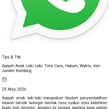
Tips & Trik
Aqiqah Anak Laki Laki: Tata Cara, Hukum, Waktu, dan
Jumlah Kambing
25 May 2026
Aqiqah anak laki-laki merupakan ibadah penyembelihan
hewan ternak sebagai bentuk rasa syukur atas kelahiran
buah hati tercinta. Amalan ini sangat penting bagi setiap