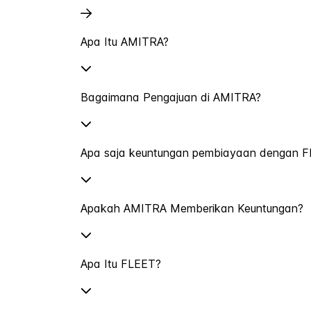
Apa Itu AMITRA?
Bagaimana Pengajuan di AMITRA?
Apa saja keuntungan pembiayaan dengan 
Apakah AMITRA Memberikan Keuntungan?
Apa Itu FLEET?