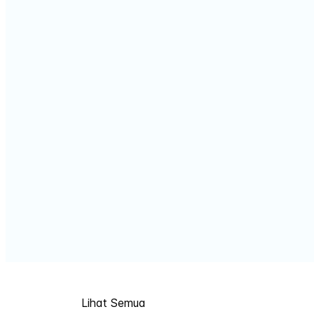
Lihat Semua