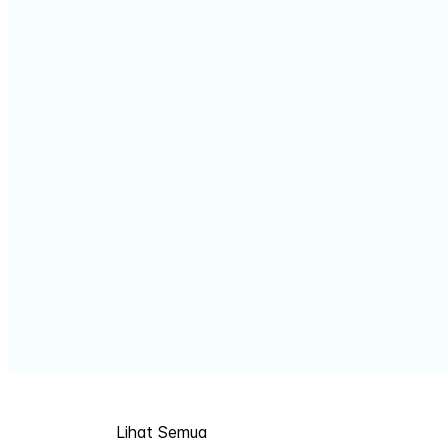
Lihat Semua