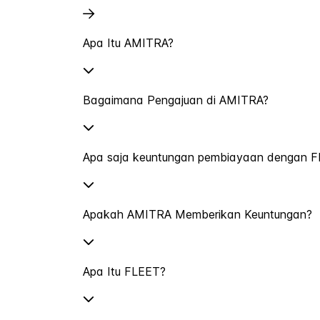
Apa Itu AMITRA?
Bagaimana Pengajuan di AMITRA?
Apa saja keuntungan pembiayaan dengan 
Apakah AMITRA Memberikan Keuntungan?
Apa Itu FLEET?