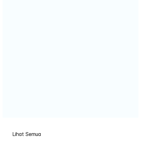
Lihat Semua