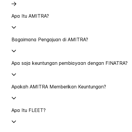
Apa Itu AMITRA?
Bagaimana Pengajuan di AMITRA?
Apa saja keuntungan pembiayaan dengan FINATRA?
Apakah AMITRA Memberikan Keuntungan?
Apa Itu FLEET?