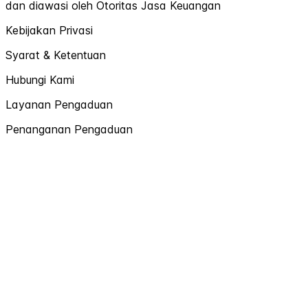
dan diawasi oleh Otoritas Jasa Keuangan
Kebijakan Privasi
Syarat & Ketentuan
Hubungi Kami
Layanan Pengaduan
Penanganan Pengaduan