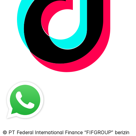
© PT Federal International Finance “FIFGROUP” berizin