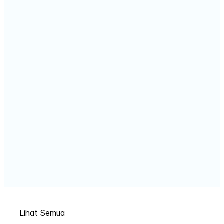
Lihat Semua