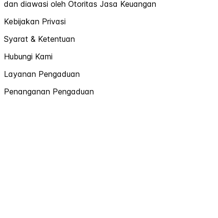
dan diawasi oleh Otoritas Jasa Keuangan
Kebijakan Privasi
Syarat & Ketentuan
Hubungi Kami
Layanan Pengaduan
Penanganan Pengaduan