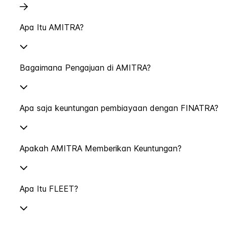
Apa Itu AMITRA?
Bagaimana Pengajuan di AMITRA?
Apa saja keuntungan pembiayaan dengan FINATRA?
Apakah AMITRA Memberikan Keuntungan?
Apa Itu FLEET?