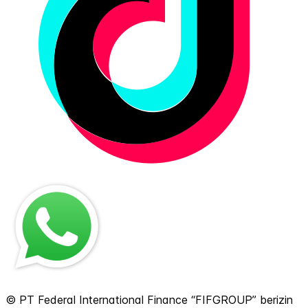
© PT Federal International Finance “FIFGROUP” berizin