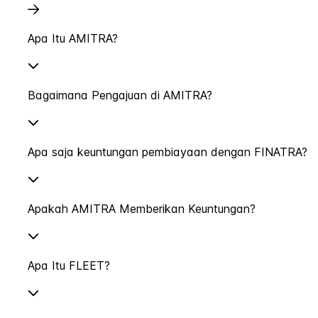
Apa Itu AMITRA?
Bagaimana Pengajuan di AMITRA?
Apa saja keuntungan pembiayaan dengan FINATRA?
Apakah AMITRA Memberikan Keuntungan?
Apa Itu FLEET?