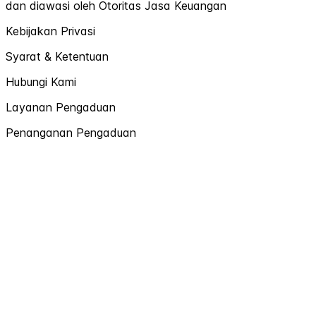
dan diawasi oleh Otoritas Jasa Keuangan
Kebijakan Privasi
Syarat & Ketentuan
Hubungi Kami
Layanan Pengaduan
Penanganan Pengaduan