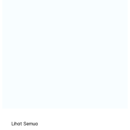
Lihat Semua