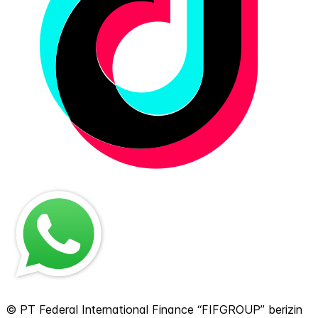
© PT Federal International Finance “FIFGROUP” berizin