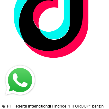
© PT Federal International Finance “FIFGROUP” berizin