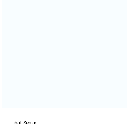
Lihat Semua