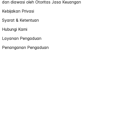
dan diawasi oleh Otoritas Jasa Keuangan
Kebijakan Privasi
Syarat & Ketentuan
Hubungi Kami
Layanan Pengaduan
Penanganan Pengaduan