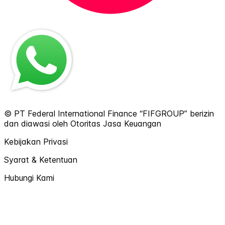
© PT Federal International Finance “FIFGROUP” berizin
dan diawasi oleh Otoritas Jasa Keuangan
Kebijakan Privasi
Syarat & Ketentuan
Hubungi Kami