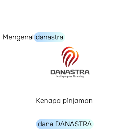
Mengenal
danastra
Kenapa pinjaman
dana DANASTRA