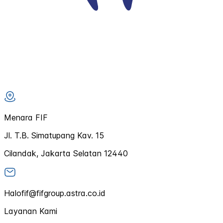
Menara FIF
Jl. T.B. Simatupang Kav. 15
Cilandak, Jakarta Selatan 12440
Halofif@fifgroup.astra.co.id
Layanan Kami