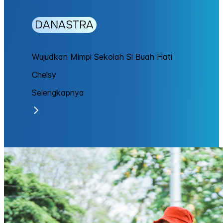
DANASTRA
Wujudkan Mimpi Sekolah Si Buah Hati
Chelsy
Selengkapnya