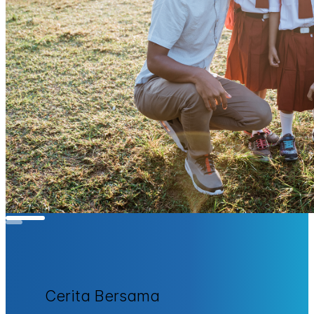
Cerita Bersama