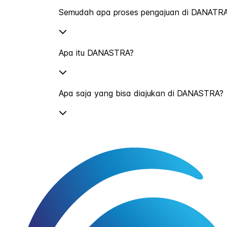
Semudah apa proses pengajuan di DANATR
Apa itu DANASTRA?
Apa saja yang bisa diajukan di DANASTRA?