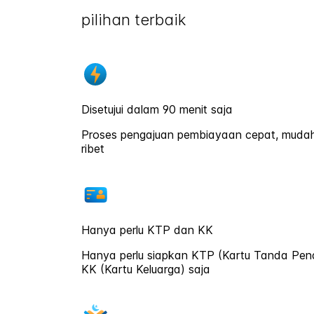
pilihan terbaik
Disetujui dalam 90 menit saja
Proses pengajuan pembiayaan cepat, muda
ribet
Hanya perlu KTP dan KK
Hanya perlu siapkan KTP (Kartu Tanda Pen
KK (Kartu Keluarga) saja