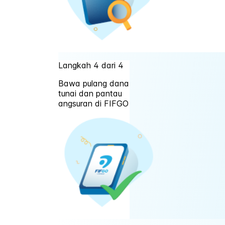
Langkah 4 dari 4
Bawa pulang dana
tunai dan pantau
angsuran di FIFGO