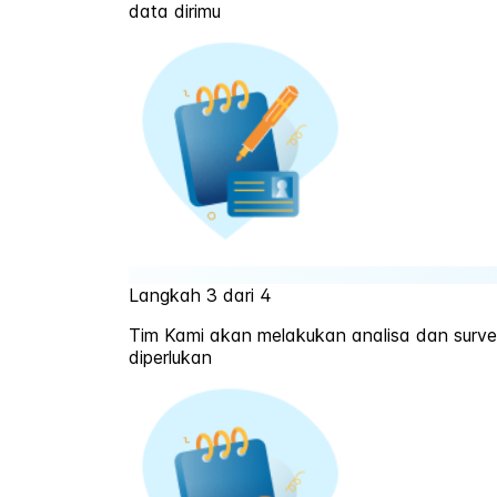
data dirimu
Langkah 3 dari 4
Tim Kami akan melakukan analisa dan survei
diperlukan