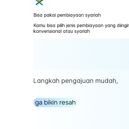
Bisa pakai pembiayaan syariah
Kamu bisa pilih jenis pembiayaan yang diing
konvensional atau syariah
Langkah pengajuan mudah,
ga bikin resah