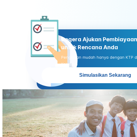
Segera Ajukan Pembiayaan
untuk Rencana Anda
Pengajuan mudah hanya dengan KTP d
Keluarga
Simulasikan Sekarang