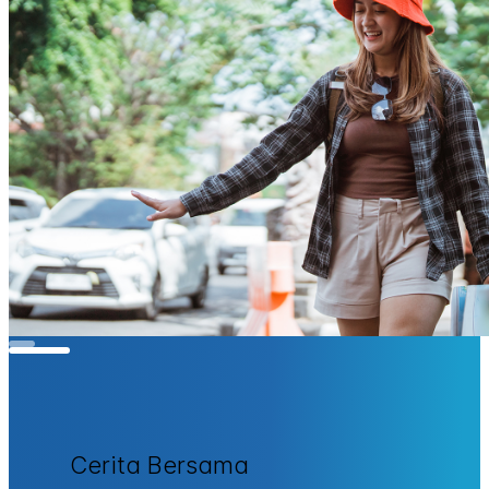
Cerita Bersama