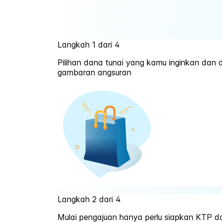
Langkah 1 dari 4
Pilihan dana tunai yang kamu inginkan dan
gambaran angsuran
Langkah 2 dari 4
Mulai pengajuan hanya perlu siapkan KTP d