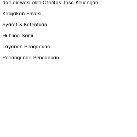
dan diawasi oleh Otoritas Jasa Keuangan
Kebijakan Privasi
Syarat & Ketentuan
Hubungi Kami
Layanan Pengaduan
Penanganan Pengaduan