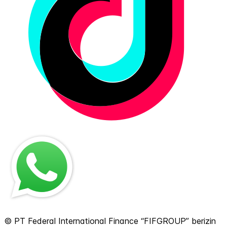
© PT Federal International Finance “FIFGROUP” berizin