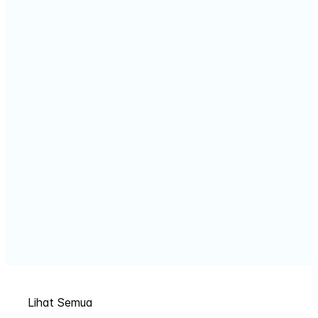
Lihat Semua