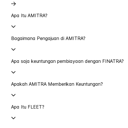
Apa Itu AMITRA?
Bagaimana Pengajuan di AMITRA?
Apa saja keuntungan pembiayaan dengan FINATRA?
Apakah AMITRA Memberikan Keuntungan?
Apa Itu FLEET?