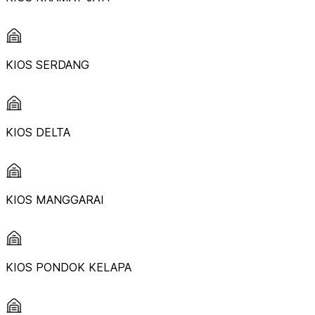
KIOS SERDANG
KIOS DELTA
KIOS MANGGARAI
KIOS PONDOK KELAPA