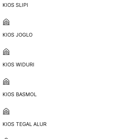
KIOS SLIPI
KIOS JOGLO
KIOS WIDURI
KIOS BASMOL
KIOS TEGAL ALUR