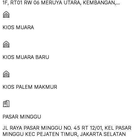
1F, RT01 RW 06 MERUYA UTARA, KEMBANGAN,
JAKARTA BARAT
KIOS MUARA
KIOS MUARA BARU
KIOS PALEM MAKMUR
PASAR MINGGU
JL RAYA PASAR MINGGU NO. 45 RT 12/01, KEL PASAR
MINGGU KEC PEJATEN TIMUR, JAKARTA SELATAN