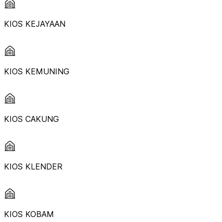
KIOS KEJAYAAN
KIOS KEMUNING
KIOS CAKUNG
KIOS KLENDER
KIOS KOBAM