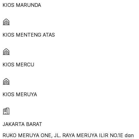
KIOS MARUNDA
KIOS MENTENG ATAS
KIOS MERCU
KIOS MERUYA
JAKARTA BARAT
RUKO MERUYA ONE, JL. RAYA MERUYA ILIR NO.1E dan