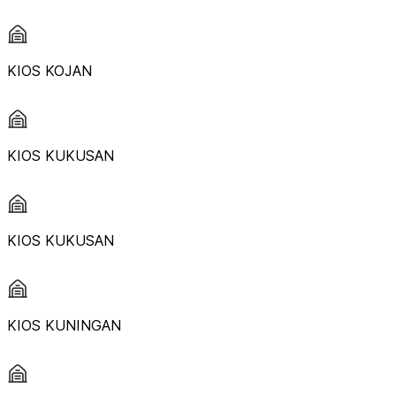
KIOS KOJAN
KIOS KUKUSAN
KIOS KUKUSAN
KIOS KUNINGAN