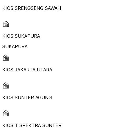
KIOS SRENGSENG SAWAH
KIOS SUKAPURA
SUKAPURA
KIOS JAKARTA UTARA
KIOS SUNTER AGUNG
KIOS T SPEKTRA SUNTER