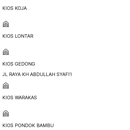
KIOS KOJA
KIOS LONTAR
KIOS GEDONG
JL RAYA KH ABDULLAH SYAFI'I
KIOS WARAKAS
KIOS PONDOK BAMBU