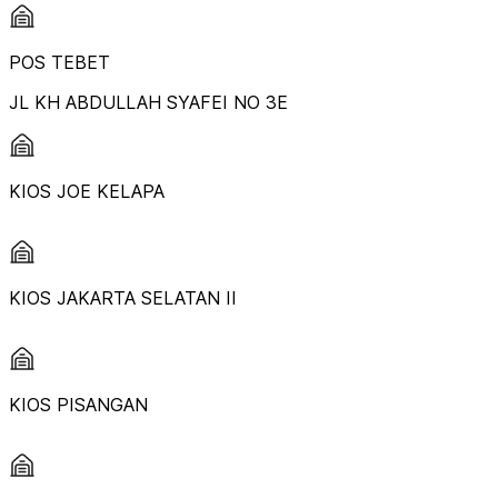
POS TEBET
JL KH ABDULLAH SYAFEI NO 3E
KIOS JOE KELAPA
KIOS JAKARTA SELATAN II
KIOS PISANGAN