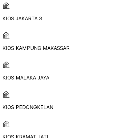
KIOS JAKARTA 3
KIOS KAMPUNG MAKASSAR
KIOS MALAKA JAYA
KIOS PEDONGKELAN
KIOS KRAMAT JATI