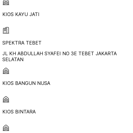
KIOS KAYU JATI
SPEKTRA TEBET
JL KH ABDULLAH SYAFEI NO 3E TEBET JAKARTA
SELATAN
KIOS BANGUN NUSA
KIOS BINTARA