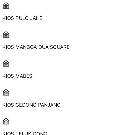
KIOS PULO JAHE
KIOS MANGGA DUA SQUARE
KIOS MABES
KIOS GEDONG PANJANG
KIOS TELUK GONG