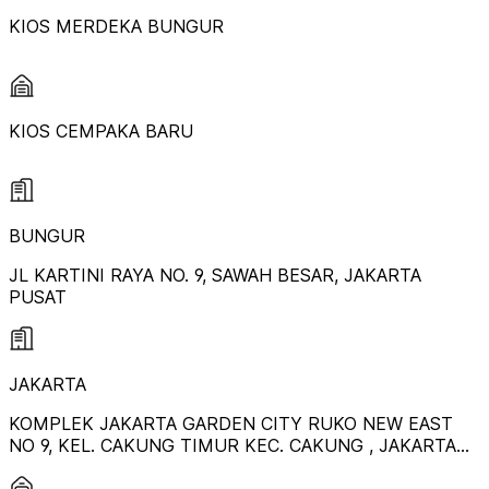
KIOS MERDEKA BUNGUR
KIOS CEMPAKA BARU
BUNGUR
JL KARTINI RAYA NO. 9, SAWAH BESAR, JAKARTA
PUSAT
JAKARTA
KOMPLEK JAKARTA GARDEN CITY RUKO NEW EAST
NO 9, KEL. CAKUNG TIMUR KEC. CAKUNG , JAKARTA
TIMUR