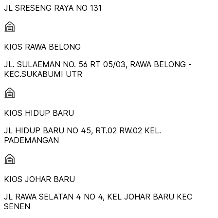
JL SRESENG RAYA NO 131
KIOS RAWA BELONG
JL. SULAEMAN NO. 56 RT 05/03, RAWA BELONG -
KEC.SUKABUMI UTR
KIOS HIDUP BARU
JL HIDUP BARU NO 45, RT.02 RW.02 KEL.
PADEMANGAN
KIOS JOHAR BARU
JL RAWA SELATAN 4 NO 4, KEL JOHAR BARU KEC
SENEN