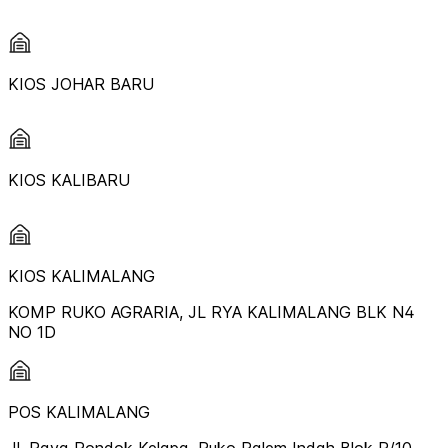
KIOS JOHAR BARU
KIOS KALIBARU
KIOS KALIMALANG
KOMP RUKO AGRARIA, JL RYA KALIMALANG BLK N4
NO 1D
POS KALIMALANG