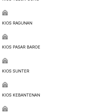
KIOS RAGUNAN
KIOS PASAR BAROE
KIOS SUNTER
KIOS KEBANTENAN