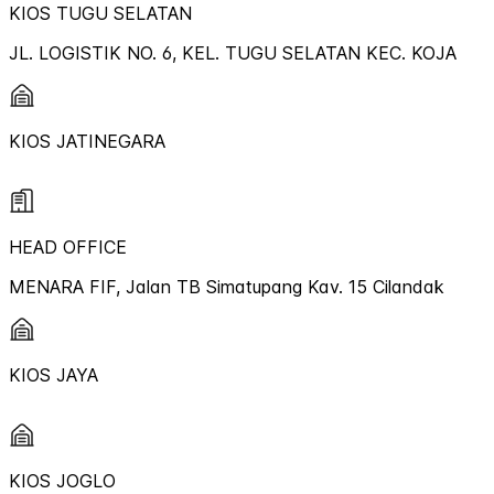
KIOS TUGU SELATAN
JL. LOGISTIK NO. 6, KEL. TUGU SELATAN KEC. KOJA
KIOS JATINEGARA
HEAD OFFICE
MENARA FIF, Jalan TB Simatupang Kav. 15 Cilandak
KIOS JAYA
KIOS JOGLO