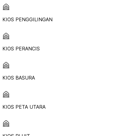
KIOS PENGGILINGAN
KIOS PERANCIS
KIOS BASURA
KIOS PETA UTARA