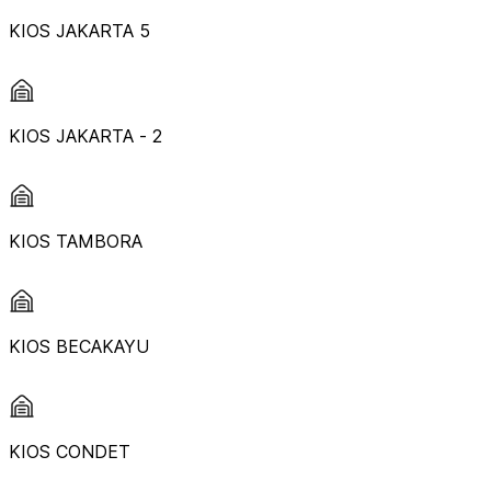
KIOS JAKARTA 5
KIOS JAKARTA - 2
KIOS TAMBORA
KIOS BECAKAYU
KIOS CONDET