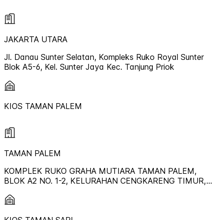
JAKARTA UTARA
Jl. Danau Sunter Selatan, Kompleks Ruko Royal Sunter
Blok A5-6, Kel. Sunter Jaya Kec. Tanjung Priok
KIOS TAMAN PALEM
TAMAN PALEM
KOMPLEK RUKO GRAHA MUTIARA TAMAN PALEM,
BLOK A2 NO. 1-2, KELURAHAN CENGKARENG TIMUR,
KECAMATAN CENGKARENG