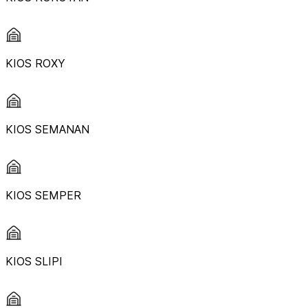
KIOS ROXY
KIOS SEMANAN
KIOS SEMPER
KIOS SLIPI