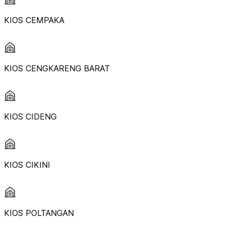
KIOS CEMPAKA
KIOS CENGKARENG BARAT
KIOS CIDENG
KIOS CIKINI
KIOS POLTANGAN