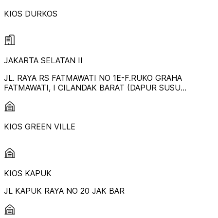
KIOS DURKOS
JAKARTA SELATAN II
JL. RAYA RS FATMAWATI NO 1E-F.RUKO GRAHA
FATMAWATI, I CILANDAK BARAT (DAPUR SUSU
SAMPING GIANT)
KIOS GREEN VILLE
KIOS KAPUK
JL KAPUK RAYA NO 20 JAK BAR