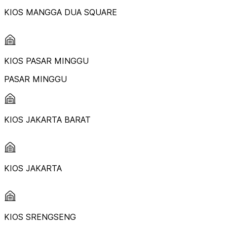
KIOS MANGGA DUA SQUARE
KIOS PASAR MINGGU
PASAR MINGGU
KIOS JAKARTA BARAT
KIOS JAKARTA
KIOS SRENGSENG