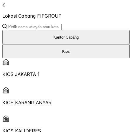
Lokasi Cabang FIFGROUP
Kantor Cabang
Kios
KIOS JAKARTA 1
KIOS KARANG ANYAR
KIOS KALIDERES