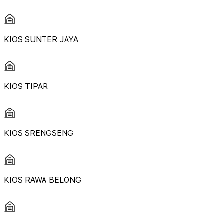
KIOS SUNTER JAYA
KIOS TIPAR
KIOS SRENGSENG
KIOS RAWA BELONG