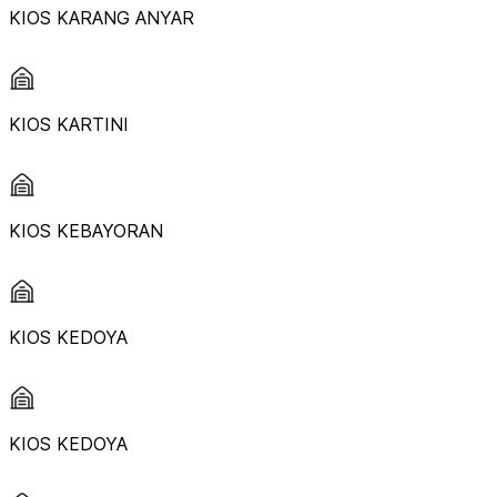
KIOS KARANG ANYAR
KIOS KARTINI
KIOS KEBAYORAN
KIOS KEDOYA
KIOS KEDOYA