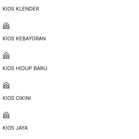
KIOS KLENDER
KIOS KEBAYORAN
KIOS HIDUP BARU
KIOS CIKINI
KIOS JAYA