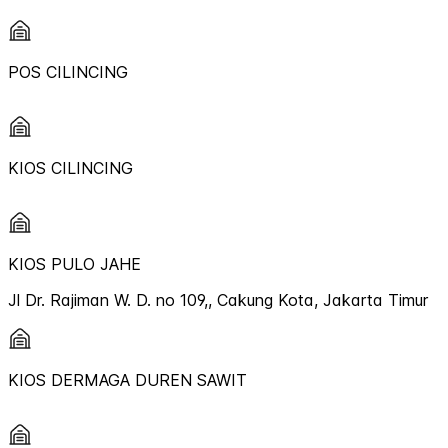
POS CILINCING
KIOS CILINCING
KIOS PULO JAHE
Jl Dr. Rajiman W. D. no 109,, Cakung Kota, Jakarta Timur
KIOS DERMAGA DUREN SAWIT