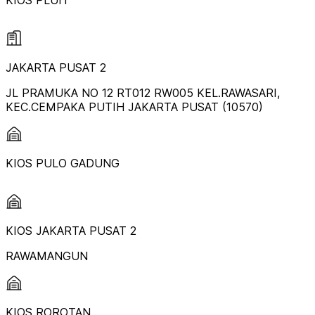
KIOS PLUIT
JAKARTA PUSAT 2
JL PRAMUKA NO 12 RT012 RW005 KEL.RAWASARI,
KEC.CEMPAKA PUTIH JAKARTA PUSAT (10570)
KIOS PULO GADUNG
KIOS JAKARTA PUSAT 2
RAWAMANGUN
KIOS ROROTAN