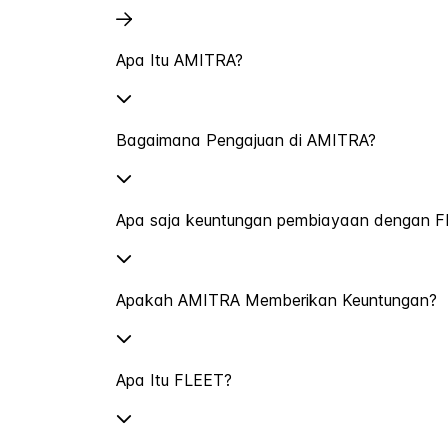
Apa Itu AMITRA?
Bagaimana Pengajuan di AMITRA?
Apa saja keuntungan pembiayaan dengan 
Apakah AMITRA Memberikan Keuntungan?
Apa Itu FLEET?