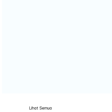
Lihat Semua